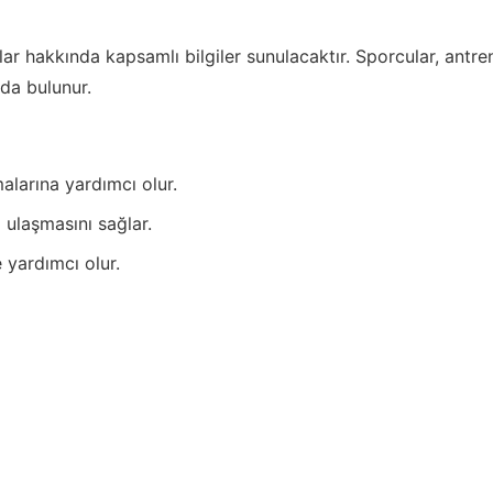
ar hakkında kapsamlı bilgiler sunulacaktır. Sporcular, antren
da bulunur.
malarına yardımcı olur.
 ulaşmasını sağlar.
 yardımcı olur.