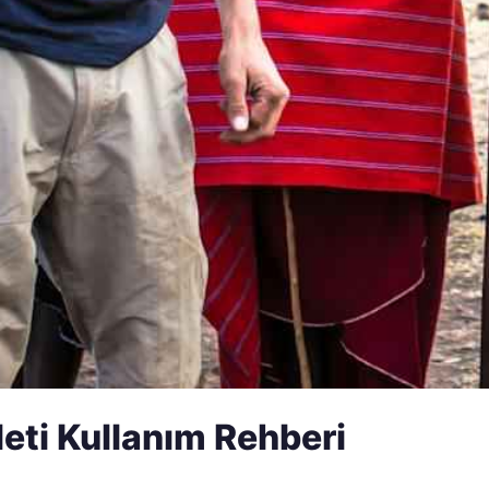
leti Kullanım Rehberi