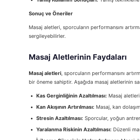
Sonuç ve Öneriler
Masaj aletleri, sporcuların performansını artırm
sergileyebilirler.
Masaj Aletlerinin Faydaları
Masaj aletleri
, sporcuların performansını artırm
bir öneme sahiptir. Aşağıda masaj aletlerinin sa
Kas Gerginliğinin Azaltılması:
Masaj aletleri
Kan Akışının Artırılması:
Masaj, kan dolaşımı
Stresin Azaltılması:
Sporcular, yoğun antrenm
Yaralanma Riskinin Azaltılması:
Düzenli masa