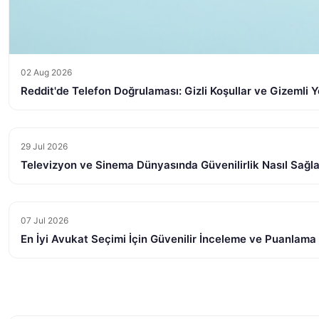
02 Aug 2026
Reddit'de Telefon Doğrulaması: Gizli Koşullar ve Gizemli Y
29 Jul 2026
Televizyon ve Sinema Dünyasında Güvenilirlik Nasıl Sağl
07 Jul 2026
En İyi Avukat Seçimi İçin Güvenilir İnceleme ve Puanlama