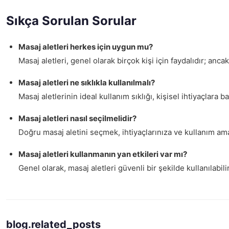
Sıkça Sorulan Sorular
Masaj aletleri herkes için uygun mu?
Masaj aletleri, genel olarak birçok kişi için faydalıdır; anca
Masaj aletleri ne sıklıkla kullanılmalı?
Masaj aletlerinin ideal kullanım sıklığı, kişisel ihtiyaçlar
Masaj aletleri nasıl seçilmelidir?
Doğru masaj aletini seçmek, ihtiyaçlarınıza ve kullanım amac
Masaj aletleri kullanmanın yan etkileri var mı?
Genel olarak, masaj aletleri güvenli bir şekilde kullanılabili
blog.related_posts