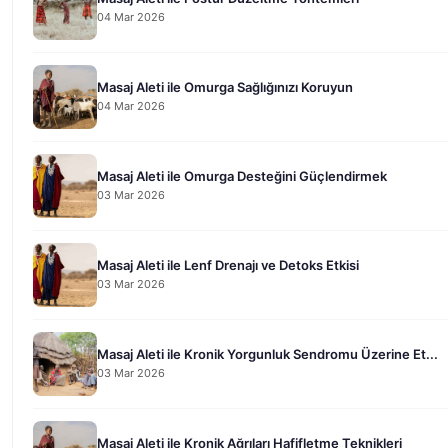
04 Mar 2026
Masaj Aleti ile Omurga Sağlığınızı Koruyun
04 Mar 2026
Masaj Aleti ile Omurga Desteğini Güçlendirmek
03 Mar 2026
Masaj Aleti ile Lenf Drenajı ve Detoks Etkisi
03 Mar 2026
Masaj Aleti ile Kronik Yorgunluk Sendromu Üzerine Et...
03 Mar 2026
Masaj Aleti ile Kronik Ağrıları Hafifletme Teknikleri