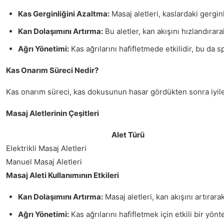
Kas Gerginliğini Azaltma:
Masaj aletleri, kaslardaki gergin
Kan Dolaşımını Artırma:
Bu aletler, kan akışını hızlandırar
Ağrı Yönetimi:
Kas ağrılarını hafifletmede etkilidir, bu da s
Kas Onarım Süreci Nedir?
Kas onarım süreci, kas dokusunun hasar gördükten sonra iyile
Masaj Aletlerinin Çeşitleri
Alet Türü
Elektrikli Masaj Aletleri
Manuel Masaj Aletleri
Masaj Aleti Kullanımının Etkileri
Kan Dolaşımını Artırma:
Masaj aletleri, kan akışını artırara
Ağrı Yönetimi:
Kas ağrılarını hafifletmek için etkili bir yönt