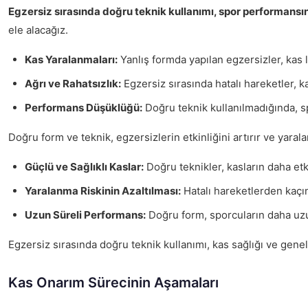
Egzersiz sırasında doğru teknik kullanımı, spor performansını
ele alacağız.
Kas Yaralanmaları:
Yanlış formda yapılan egzersizler, kas l
Ağrı ve Rahatsızlık:
Egzersiz sırasında hatalı hareketler, ka
Performans Düşüklüğü:
Doğru teknik kullanılmadığında, 
Doğru form ve teknik, egzersizlerin etkinliğini artırır ve yaral
Güçlü ve Sağlıklı Kaslar:
Doğru teknikler, kasların daha etk
Yaralanma Riskinin Azaltılması:
Hatalı hareketlerden kaçın
Uzun Süreli Performans:
Doğru form, sporcuların daha uz
Egzersiz sırasında doğru teknik kullanımı, kas sağlığı ve gene
Kas Onarım Sürecinin Aşamaları