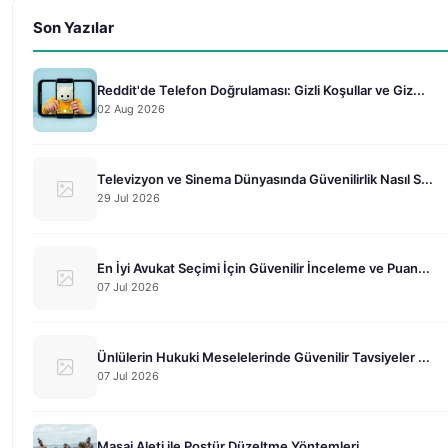
Son Yazılar
Reddit'de Telefon Doğrulaması: Gizli Koşullar ve Giz...
02 Aug 2026
Televizyon ve Sinema Dünyasında Güvenilirlik Nasıl S...
29 Jul 2026
En İyi Avukat Seçimi İçin Güvenilir İnceleme ve Puan...
07 Jul 2026
Ünlülerin Hukuki Meselelerinde Güvenilir Tavsiyeler ...
07 Jul 2026
Masaj Aleti ile Postür Düzeltme Yöntemleri