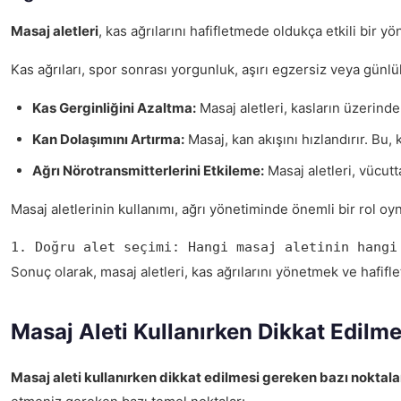
Masaj aletleri
, kas ağrılarını hafifletmede oldukça etkili bir 
Kas ağrıları, spor sonrası yorgunluk, aşırı egzersiz veya günlük 
Kas Gerginliğini Azaltma:
Masaj aletleri, kasların üzerindek
Kan Dolaşımını Artırma:
Masaj, kan akışını hızlandırır. Bu,
Ağrı Nörotransmitterlerini Etkileme:
Masaj aletleri, vücutta
Masaj aletlerinin kullanımı, ağrı yönetiminde önemli bir rol oyn
1. Doğru alet seçimi: Hangi masaj aletinin hangi
Sonuç olarak, masaj aletleri, kas ağrılarını yönetmek ve hafifletm
Masaj Aleti Kullanırken Dikkat Edilm
Masaj aleti kullanırken dikkat edilmesi gereken bazı noktalar