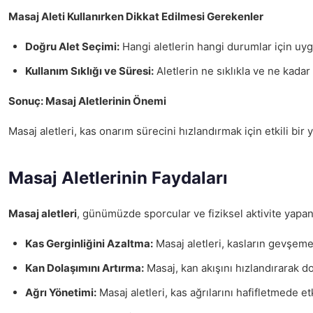
Masaj Aleti Kullanırken Dikkat Edilmesi Gerekenler
Doğru Alet Seçimi:
Hangi aletlerin hangi durumlar için uy
Kullanım Sıklığı ve Süresi:
Aletlerin ne sıklıkla ve ne kadar 
Sonuç: Masaj Aletlerinin Önemi
Masaj aletleri, kas onarım sürecini hızlandırmak için etkili bir 
Masaj Aletlerinin Faydaları
Masaj aletleri
, günümüzde sporcular ve fiziksel aktivite yapan 
Kas Gerginliğini Azaltma:
Masaj aletleri, kasların gevşemesi
Kan Dolaşımını Artırma:
Masaj, kan akışını hızlandırarak do
Ağrı Yönetimi:
Masaj aletleri, kas ağrılarını hafifletmede et