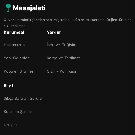
Masajaleti
Güvenilir tedarikçilerden seçilmiş kaliteli ürünler, tek adreste. Orijinal ürünler,
hızlı teslimat.
Kurumsal
Yardım
Hakkımızda
İade ve Değişim
Yeni Gelenler
Kargo ve Teslimat
Popüler Ürünler
Gizlilik Politikası
Bilgi
Sıkça Sorulan Sorular
Kullanım Şartları
İletişim