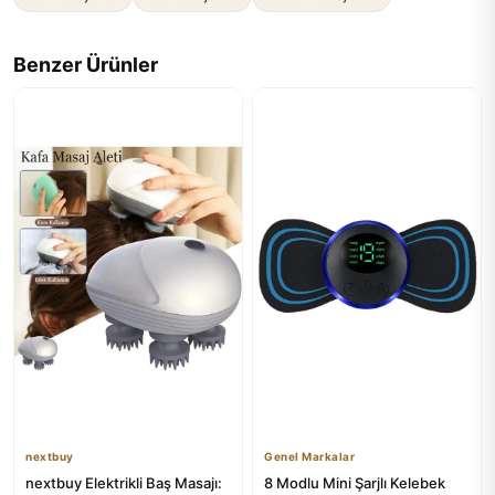
Benzer Ürünler
nextbuy
Genel Markalar
nextbuy Elektrikli Baş Masajı:
8 Modlu Mini Şarjlı Kelebek