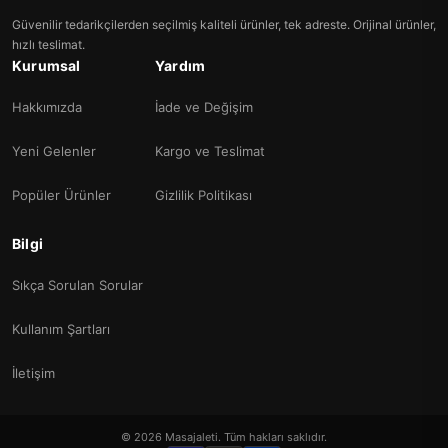
Güvenilir tedarikçilerden seçilmiş kaliteli ürünler, tek adreste. Orijinal ürünler,
hızlı teslimat.
Kurumsal
Yardım
Hakkımızda
İade ve Değişim
Yeni Gelenler
Kargo ve Teslimat
Popüler Ürünler
Gizlilik Politikası
Bilgi
Sıkça Sorulan Sorular
Kullanım Şartları
İletişim
© 2026 Masajaleti. Tüm hakları saklıdır.