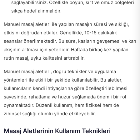
sağlayabilirsiniz. Özellikle boyun, sırt ve omuz bölgeleri
sıkça hedef alınmalıdır.
Manuel masaj aletleri ile yapılan masajın süresi ve sıklığı,
etkisini doğrudan etkiler. Genellikle, 10-15 dakikalık
seanslar önerilmektedir. Bu süre, kasların gevşemesi ve kan
akışının artması için yeterlidir. Haftada birkaç kez yapılan
rutin masaj, uyku kalitesini artırabilir.
Manuel masaj aletleri, doğru teknikler ve uygulama
yöntemleri ile etkili bir şekilde kullanılabilir. Bu aletler,
kullanıcıların kendi ihtiyaçlarına göre özelleştirilebilmesi
sayesinde, rahatlama ve huzur sağlamada önemli bir rol
oynamaktadır. Düzenli kullanım, hem fiziksel hem de
zihinsel sağlığı olumlu yönde etkileyebilir.
Masaj Aletlerinin Kullanım Teknikleri