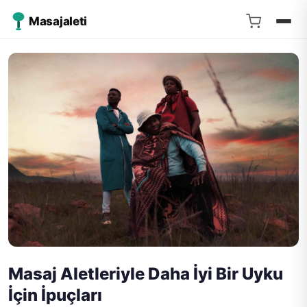
Masajaleti
Masaj Aletleriyle Daha İyi Bir Uyku
İçin İpuçları