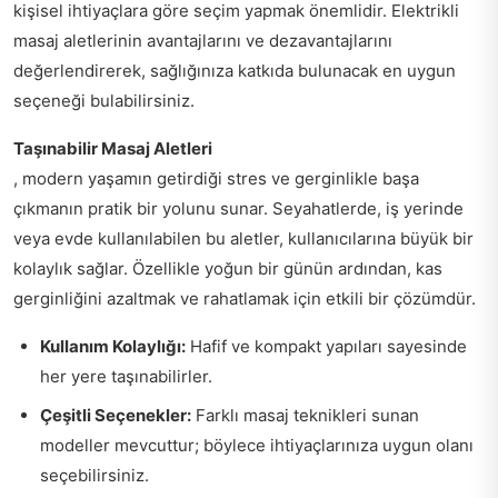
kişisel ihtiyaçlara göre seçim yapmak önemlidir. Elektrikli
masaj aletlerinin avantajlarını ve dezavantajlarını
değerlendirerek, sağlığınıza katkıda bulunacak en uygun
seçeneği bulabilirsiniz.
Taşınabilir Masaj Aletleri
, modern yaşamın getirdiği stres ve gerginlikle başa
çıkmanın pratik bir yolunu sunar. Seyahatlerde, iş yerinde
veya evde kullanılabilen bu aletler, kullanıcılarına büyük bir
kolaylık sağlar. Özellikle yoğun bir günün ardından, kas
gerginliğini azaltmak ve rahatlamak için etkili bir çözümdür.
Kullanım Kolaylığı:
Hafif ve kompakt yapıları sayesinde
her yere taşınabilirler.
Çeşitli Seçenekler:
Farklı masaj teknikleri sunan
modeller mevcuttur; böylece ihtiyaçlarınıza uygun olanı
seçebilirsiniz.