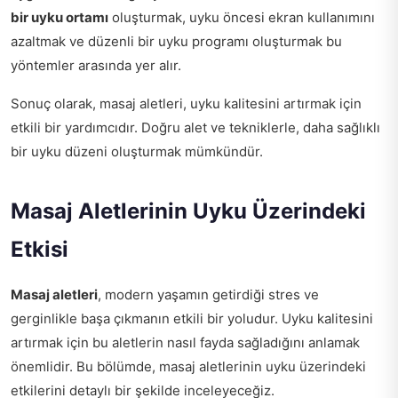
bir uyku ortamı
oluşturmak, uyku öncesi ekran kullanımını
azaltmak ve düzenli bir uyku programı oluşturmak bu
yöntemler arasında yer alır.
Sonuç olarak, masaj aletleri, uyku kalitesini artırmak için
etkili bir yardımcıdır. Doğru alet ve tekniklerle, daha sağlıklı
bir uyku düzeni oluşturmak mümkündür.
Masaj Aletlerinin Uyku Üzerindeki
Etkisi
Masaj aletleri
, modern yaşamın getirdiği stres ve
gerginlikle başa çıkmanın etkili bir yoludur. Uyku kalitesini
artırmak için bu aletlerin nasıl fayda sağladığını anlamak
önemlidir. Bu bölümde, masaj aletlerinin uyku üzerindeki
etkilerini detaylı bir şekilde inceleyeceğiz.