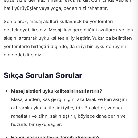
hafif yürüyüşler veya yoga, bedeninizi rahatlatır.
Son olarak, masaj aletleri kullanarak bu yöntemleri
destekleyebilirsiniz. Masaj, kas gerginliğini azaltarak ve kan
akışını artırarak uyku kalitesini iyileştirir. Yukarıda belirtilen
yöntemlerle birleştirildiğinde, daha iyi bir uyku deneyimi
elde edebilirsiniz.
Sıkça Sorulan Sorular
Masaj aletleri uyku kalitesini nasıl artırır?
Masaj aletleri, kas gerginliğini azaltarak ve kan akışını
artırarak uyku kalitesini iyileştirir. Bu aletler, vücudu
rahatlatır ve zihni sakinleştirir, böylece daha derin ve
huzurlu bir uyku sağlar.
Hangi masaj aletlerini tercih etmeliyim?