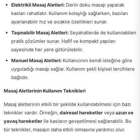
Elektrikli Masaj Aletleri:
Derin doku masajı yaparak
kasları rahatlatır. Kullanım kolaylığı sağlarken, bazıları
ayarlanabilir hız ve sıcaklık özellikleri sunar.
Taşınabilir Masaj Aletleri:
Seyahatlerde de kullanılabilen
pratik çözümler sunar. Hafif ve kompakt yapıları
sayesinde her yere götürülebilir.
Manuel Masaj Aletleri:
Kullanıcının kendi isteğine göre
uyguladığı masajı sağlar. Kullanım şekli kişisel tercihlere
bağlıdır.
Masaj Aletlerinin Kullanım Teknikleri
Masaj aletlerinin etkili bir şekilde kullanılabilmesi için bazı
teknikler vardır. Örneğin,
dairesel hareketler
veya
uzun ve
yavaş hareketler
ile kasların gevşetilmesi sağlanabilir. Bu
tür teknikler, masajın daha etkili olmasına yardımcı olur.