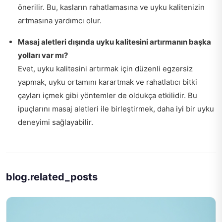
önerilir. Bu, kasların rahatlamasına ve uyku kalitenizin
artmasına yardımcı olur.
Masaj aletleri dışında uyku kalitesini artırmanın başka
yolları var mı?
Evet, uyku kalitesini artırmak için düzenli egzersiz
yapmak, uyku ortamını karartmak ve rahatlatıcı bitki
çayları içmek gibi yöntemler de oldukça etkilidir. Bu
ipuçlarını masaj aletleri ile birleştirmek, daha iyi bir uyku
deneyimi sağlayabilir.
blog.related_posts