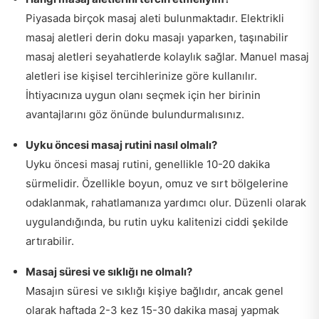
Piyasada birçok masaj aleti bulunmaktadır. Elektrikli
masaj aletleri derin doku masajı yaparken, taşınabilir
masaj aletleri seyahatlerde kolaylık sağlar. Manuel masaj
aletleri ise kişisel tercihlerinize göre kullanılır.
İhtiyacınıza uygun olanı seçmek için her birinin
avantajlarını göz önünde bulundurmalısınız.
Uyku öncesi masaj rutini nasıl olmalı?
Uyku öncesi masaj rutini, genellikle 10-20 dakika
sürmelidir. Özellikle boyun, omuz ve sırt bölgelerine
odaklanmak, rahatlamanıza yardımcı olur. Düzenli olarak
uygulandığında, bu rutin uyku kalitenizi ciddi şekilde
artırabilir.
Masaj süresi ve sıklığı ne olmalı?
Masajın süresi ve sıklığı kişiye bağlıdır, ancak genel
olarak haftada 2-3 kez 15-30 dakika masaj yapmak