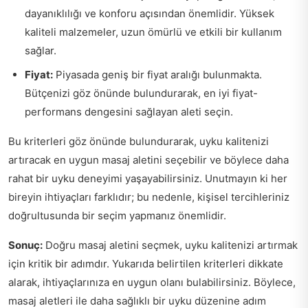
dayanıklılığı ve konforu açısından önemlidir. Yüksek
kaliteli malzemeler, uzun ömürlü ve etkili bir kullanım
sağlar.
Fiyat:
Piyasada geniş bir fiyat aralığı bulunmakta.
Bütçenizi göz önünde bulundurarak, en iyi fiyat-
performans dengesini sağlayan aleti seçin.
Bu kriterleri göz önünde bulundurarak, uyku kalitenizi
artıracak en uygun masaj aletini seçebilir ve böylece daha
rahat bir uyku deneyimi yaşayabilirsiniz. Unutmayın ki her
bireyin ihtiyaçları farklıdır; bu nedenle, kişisel tercihleriniz
doğrultusunda bir seçim yapmanız önemlidir.
Sonuç:
Doğru masaj aletini seçmek, uyku kalitenizi artırmak
için kritik bir adımdır. Yukarıda belirtilen kriterleri dikkate
alarak, ihtiyaçlarınıza en uygun olanı bulabilirsiniz. Böylece,
masaj aletleri ile daha sağlıklı bir uyku düzenine adım