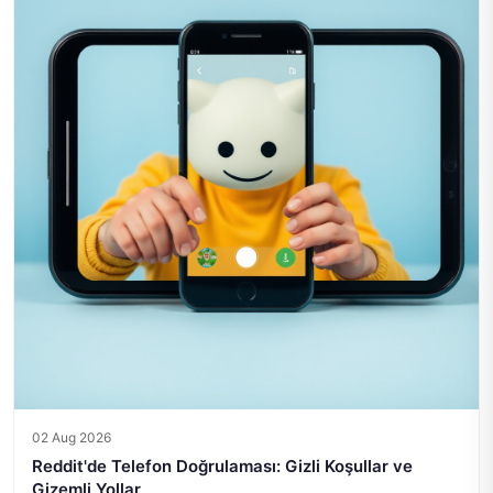
02 Aug 2026
Reddit'de Telefon Doğrulaması: Gizli Koşullar ve
Gizemli Yollar