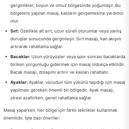
gerginlikler, boyun ve omuz bölgesinde yoğunlaşır. Bu
bölgelere yapılan masaj, kasların gevşemesine yardımcı
olur.
Sırt:
Özellikle alt sırt, uzun süreli oturumlar veya yanlış
duruşlar sonucunda gerginleşir. Sırt masajı, kan akışını
artırarak rahatlama sağlar.
Bacaklar:
Uzun yürüyüşler veya spor sonrası bacaklarda
biriken yorgunluğu gidermek için masaj oldukça etkilidir.
Bacak masajı, dolaşımı artırır ve kasları rahatlatır.
Ayaklar:
Ayaklar, vücudun tüm yükünü taşıdığı için masaj
yapılması gereken önemli bir bölgedir. Ayak masajı,
stresi azaltırken, genel rahatlama sağlar.
Masaj yaparken, her bölge için farklı teknikler kullanmak
önemlidir. İşte bazı öneriler: