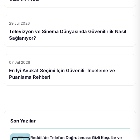
29 Jul 2026
Televizyon ve Sinema Dünyasında Güvenilirlik Nasıl
Sağlanıyor?
07 Jul 2026
En İyi Avukat Seçimi İçin Güvenilir İnceleme ve
Puanlama Rehberi
Son Yazılar
Reddit'de Telefon Doğrulaması: Gizli Koşullar ve