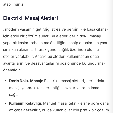
atabilirsiniz.
Elektrikli Masaj Aletleri
, modern yaşamın getirdiği stres ve gerginlikle başa çıkmak
için etkili bir çözüm sunar. Bu aletler, derin doku masajı
yaparak kasları rahatlatma özelliğine sahip olmalarının yanı
sıra, kan akışını artırarak genel sağlık üzerinde olumlu
etkiler yaratabilir. Ancak, bu aletleri kullanmadan önce
avantajlarını ve dezavantajlarını göz önünde bulundurmak
önemlidir.
Derin Doku Masajı:
Elektrikli masaj aletleri, derin doku
masajı yaparak kas gerginliğini azaltır ve rahatlama
sağlar.
Kullanım Kolaylığı:
Manuel masaj tekniklerine göre daha
az çaba gerektirir, bu da kullanıcılar için pratik bir çözüm