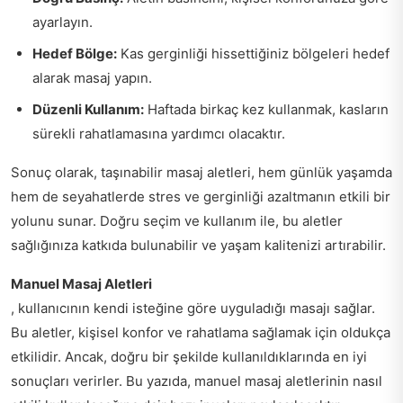
ayarlayın.
Hedef Bölge:
Kas gerginliği hissettiğiniz bölgeleri hedef
alarak masaj yapın.
Düzenli Kullanım:
Haftada birkaç kez kullanmak, kasların
sürekli rahatlamasına yardımcı olacaktır.
Sonuç olarak, taşınabilir masaj aletleri, hem günlük yaşamda
hem de seyahatlerde stres ve gerginliği azaltmanın etkili bir
yolunu sunar. Doğru seçim ve kullanım ile, bu aletler
sağlığınıza katkıda bulunabilir ve yaşam kalitenizi artırabilir.
Manuel Masaj Aletleri
, kullanıcının kendi isteğine göre uyguladığı masajı sağlar.
Bu aletler, kişisel konfor ve rahatlama sağlamak için oldukça
etkilidir. Ancak, doğru bir şekilde kullanıldıklarında en iyi
sonuçları verirler. Bu yazıda, manuel masaj aletlerinin nasıl