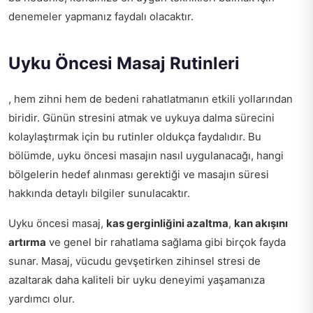
denemeler yapmanız faydalı olacaktır.
Uyku Öncesi Masaj Rutinleri
, hem zihni hem de bedeni rahatlatmanın etkili yollarından
biridir. Günün stresini atmak ve uykuya dalma sürecini
kolaylaştırmak için bu rutinler oldukça faydalıdır. Bu
bölümde, uyku öncesi masajın nasıl uygulanacağı, hangi
bölgelerin hedef alınması gerektiği ve masajın süresi
hakkında detaylı bilgiler sunulacaktır.
Uyku öncesi masaj,
kas gerginliğini azaltma
,
kan akışını
artırma
ve genel bir rahatlama sağlama gibi birçok fayda
sunar. Masaj, vücudu gevşetirken zihinsel stresi de
azaltarak daha kaliteli bir uyku deneyimi yaşamanıza
yardımcı olur.