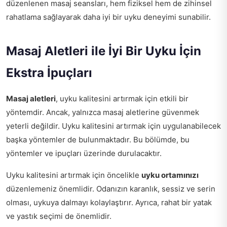
düzenlenen masaj seansları, hem fiziksel hem de zihinsel
rahatlama sağlayarak daha iyi bir uyku deneyimi sunabilir.
Masaj Aletleri ile İyi Bir Uyku İçin
Ekstra İpuçları
Masaj aletleri
, uyku kalitesini artırmak için etkili bir
yöntemdir. Ancak, yalnızca masaj aletlerine güvenmek
yeterli değildir. Uyku kalitesini artırmak için uygulanabilecek
başka yöntemler de bulunmaktadır. Bu bölümde, bu
yöntemler ve ipuçları üzerinde durulacaktır.
Uyku kalitesini artırmak için öncelikle
uyku ortamınızı
düzenlemeniz önemlidir. Odanızın karanlık, sessiz ve serin
olması, uykuya dalmayı kolaylaştırır. Ayrıca, rahat bir yatak
ve yastık seçimi de önemlidir.