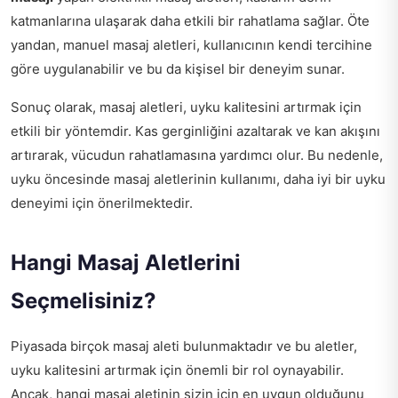
katmanlarına ulaşarak daha etkili bir rahatlama sağlar. Öte
yandan, manuel masaj aletleri, kullanıcının kendi tercihine
göre uygulanabilir ve bu da kişisel bir deneyim sunar.
Sonuç olarak, masaj aletleri, uyku kalitesini artırmak için
etkili bir yöntemdir. Kas gerginliğini azaltarak ve kan akışını
artırarak, vücudun rahatlamasına yardımcı olur. Bu nedenle,
uyku öncesinde masaj aletlerinin kullanımı, daha iyi bir uyku
deneyimi için önerilmektedir.
Hangi Masaj Aletlerini
Seçmelisiniz?
Piyasada birçok masaj aleti bulunmaktadır ve bu aletler,
uyku kalitesini artırmak için önemli bir rol oynayabilir.
Ancak, hangi masaj aletinin sizin için en uygun olduğunu