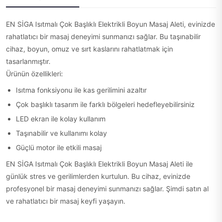
EN SİGA Isıtmalı Çok Başlıklı Elektrikli Boyun Masaj Aleti, evinizde
rahatlatıcı bir masaj deneyimi sunmanızı sağlar. Bu taşınabilir
cihaz, boyun, omuz ve sırt kaslarını rahatlatmak için
tasarlanmıştır.
Ürünün özellikleri:
Isıtma fonksiyonu ile kas gerilimini azaltır
Çok başlıklı tasarım ile farklı bölgeleri hedefleyebilirsiniz
LED ekran ile kolay kullanım
Taşınabilir ve kullanımı kolay
Güçlü motor ile etkili masaj
EN SİGA Isıtmalı Çok Başlıklı Elektrikli Boyun Masaj Aleti ile
günlük stres ve gerilimlerden kurtulun. Bu cihaz, evinizde
profesyonel bir masaj deneyimi sunmanızı sağlar. Şimdi satın al
ve rahatlatıcı bir masaj keyfi yaşayın.