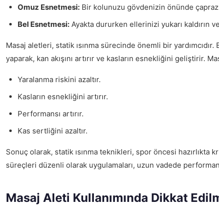
Omuz Esnetmesi:
Bir kolunuzu gövdenizin önünde çaprazla
Bel Esnetmesi:
Ayakta dururken ellerinizi yukarı kaldırın v
Masaj aletleri, statik ısınma sürecinde önemli bir yardımcıdır. 
yaparak, kan akışını artırır ve kasların esnekliğini geliştirir. Mas
Yaralanma riskini azaltır.
Kasların esnekliğini artırır.
Performansı artırır.
Kas sertliğini azaltır.
Sonuç olarak, statik ısınma teknikleri, spor öncesi hazırlıkta kri
süreçleri düzenli olarak uygulamaları, uzun vadede performans
Masaj Aleti Kullanımında Dikkat Edil