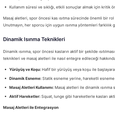
Kullanım süresi ve sıklığı, etkili sonuçlar almak için kritik
Masaj aletleri, spor öncesi kas ısıtma sürecinde önemli bir rol
Unutmayın, her sporcu için uygun ısınma yöntemleri farklılık gö
Dinamik Isınma Teknikleri
Dinamik ısınma, spor öncesi kasların aktif bir şekilde ısıtılması
teknikleri ve masaj aletleri ile nasıl entegre edileceği hakkında 
Yürüyüş ve Koşu:
Hafif bir yürüyüş veya koşu ile başlayarak 
Dinamik Esneme:
Statik esneme yerine, hareketli esneme tek
Masaj Aletleri Kullanımı:
Masaj aletleri ile dinamik ısınma sü
Aktif Hareketler:
Squat, lunge gibi hareketlerle kasları akti
Masaj Aletleri ile Entegrasyon