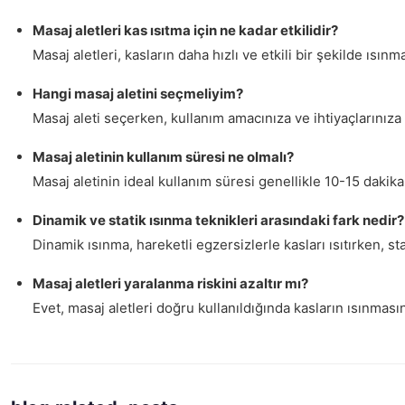
Masaj aletleri kas ısıtma için ne kadar etkilidir?
Masaj aletleri, kasların daha hızlı ve etkili bir şekilde ısın
Hangi masaj aletini seçmeliyim?
Masaj aleti seçerken, kullanım amacınıza ve ihtiyaçlarınıza 
Masaj aletinin kullanım süresi ne olmalı?
Masaj aletinin ideal kullanım süresi genellikle 10-15 dakika
Dinamik ve statik ısınma teknikleri arasındaki fark nedir?
Dinamik ısınma, hareketli egzersizlerle kasları ısıtırken, sta
Masaj aletleri yaralanma riskini azaltır mı?
Evet, masaj aletleri doğru kullanıldığında kasların ısınması