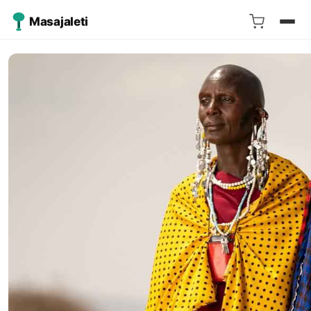
Masajaleti