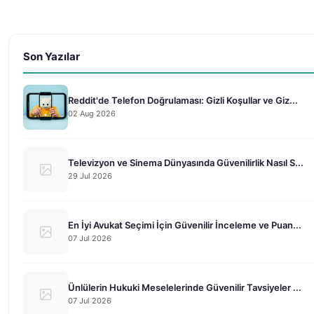
Son Yazılar
Reddit'de Telefon Doğrulaması: Gizli Koşullar ve Giz...
02 Aug 2026
Televizyon ve Sinema Dünyasında Güvenilirlik Nasıl S...
29 Jul 2026
En İyi Avukat Seçimi İçin Güvenilir İnceleme ve Puan...
07 Jul 2026
Ünlülerin Hukuki Meselelerinde Güvenilir Tavsiyeler ...
07 Jul 2026