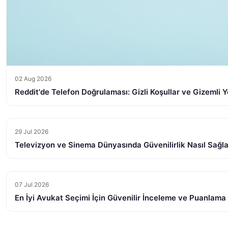
02 Aug 2026
Reddit'de Telefon Doğrulaması: Gizli Koşullar ve Gizemli Y
29 Jul 2026
Televizyon ve Sinema Dünyasında Güvenilirlik Nasıl Sağl
07 Jul 2026
En İyi Avukat Seçimi İçin Güvenilir İnceleme ve Puanlama