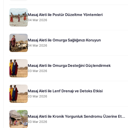
Masaj Aleti ile Postür Düzeltme Yöntemleri
04 Mar 2026
Masaj Aleti ile Omurga Sağlığınızı Koruyun
04 Mar 2026
Masaj Aleti ile Omurga Desteğini Güçlendirmek
03 Mar 2026
Masaj Aleti ile Lenf Drenajı ve Detoks Etkisi
03 Mar 2026
Masaj Aleti ile Kronik Yorgunluk Sendromu Üzerine Et...
03 Mar 2026