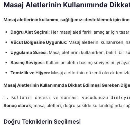
Masaj Aletlerinin Kullanımında Dikka
Masaj aletlerinin kullanımı, sağlığımızı desteklemek için önem
Doğru Alet Seçimi:
Her masaj aleti farklı amaçlar için tasar
Vücut Bölgesine Uygunluk:
Masaj aletlerini kullanırken, h
Uygulama Süresi:
Masaj aletlerini kullanırken, belirli bir 
Basınç Seviyesi:
Kullanılan aletin basınç seviyesini iyi ayar
Temizlik ve Hijyen:
Masaj aletlerinin düzenli olarak temiz
Masaj Aletlerinin Kullanımında Dikkat Edilmesi Gereken Diğe
1. Kullanım öncesi ve sonrası vücudunuzu dinleyi
Sonuç olarak,
masaj aletleri, doğru şekilde kullanıldığında sağl
Doğru Tekniklerin Seçilmesi