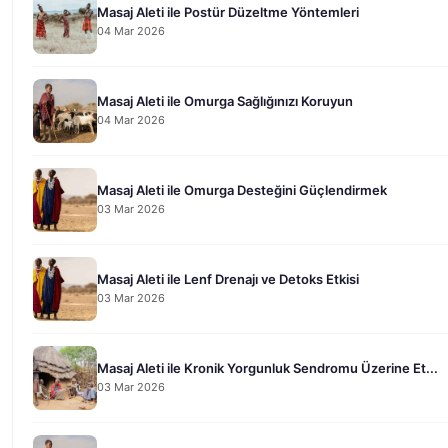
Masaj Aleti ile Postür Düzeltme Yöntemleri
04 Mar 2026
Masaj Aleti ile Omurga Sağlığınızı Koruyun
04 Mar 2026
Masaj Aleti ile Omurga Desteğini Güçlendirmek
03 Mar 2026
Masaj Aleti ile Lenf Drenajı ve Detoks Etkisi
03 Mar 2026
Masaj Aleti ile Kronik Yorgunluk Sendromu Üzerine Et...
03 Mar 2026