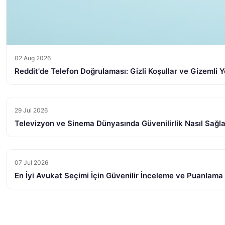
02 Aug 2026
Reddit'de Telefon Doğrulaması: Gizli Koşullar ve Gizemli Y
29 Jul 2026
Televizyon ve Sinema Dünyasında Güvenilirlik Nasıl Sağl
07 Jul 2026
En İyi Avukat Seçimi İçin Güvenilir İnceleme ve Puanlama