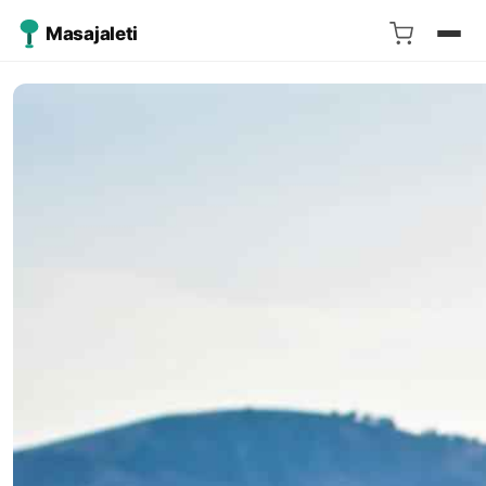
Masajaleti