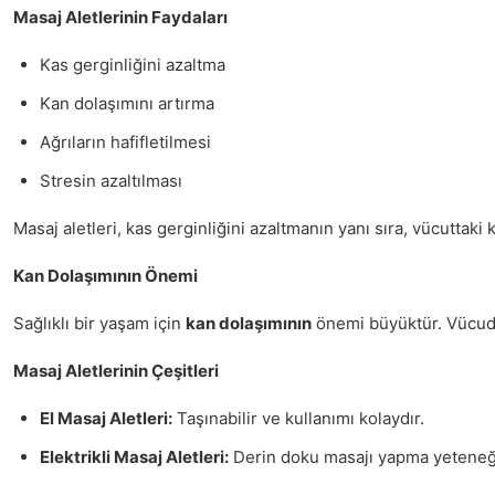
Masaj Aletlerinin Faydaları
Kas gerginliğini azaltma
Kan dolaşımını artırma
Ağrıların hafifletilmesi
Stresin azaltılması
Masaj aletleri, kas gerginliğini azaltmanın yanı sıra, vücuttaki
Kan Dolaşımının Önemi
Sağlıklı bir yaşam için
kan dolaşımının
önemi büyüktür. Vücudum
Masaj Aletlerinin Çeşitleri
El Masaj Aletleri:
Taşınabilir ve kullanımı kolaydır.
Elektrikli Masaj Aletleri:
Derin doku masajı yapma yeteneği 