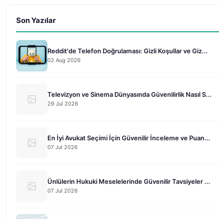
Son Yazılar
Reddit'de Telefon Doğrulaması: Gizli Koşullar ve Giz...
02 Aug 2026
Televizyon ve Sinema Dünyasında Güvenilirlik Nasıl S...
29 Jul 2026
En İyi Avukat Seçimi İçin Güvenilir İnceleme ve Puan...
07 Jul 2026
Ünlülerin Hukuki Meselelerinde Güvenilir Tavsiyeler ...
07 Jul 2026