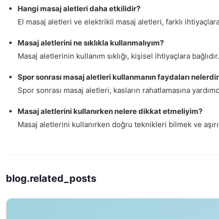
Hangi masaj aletleri daha etkilidir?
El masaj aletleri ve elektrikli masaj aletleri, farklı ihtiyaçl
Masaj aletlerini ne sıklıkla kullanmalıyım?
Masaj aletlerinin kullanım sıklığı, kişisel ihtiyaçlara bağlıd
Spor sonrası masaj aletleri kullanmanın faydaları nelerdi
Spor sonrası masaj aletleri, kasların rahatlamasına yardımcı 
Masaj aletlerini kullanırken nelere dikkat etmeliyim?
Masaj aletlerini kullanırken doğru teknikleri bilmek ve aşı
blog.related_posts