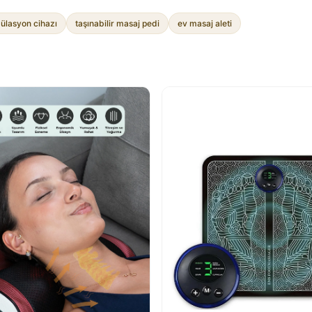
ülasyon cihazı
taşınabilir masaj pedi
ev masaj aleti