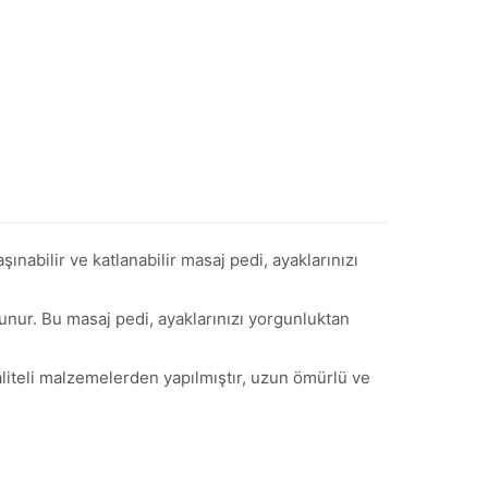
nabilir ve katlanabilir masaj pedi, ayaklarınızı
lunur. Bu masaj pedi, ayaklarınızı yorgunluktan
liteli malzemelerden yapılmıştır, uzun ömürlü ve