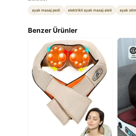
ayak masaj pedi
elektrikli ayak masaj aleti
ayak stim
Benzer Ürünler