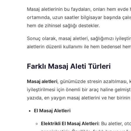
Masaj aletlerinin bu faydaları, onları hem evde h
ortamında, uzun saatler bilgisayar başında çalı
hem de zihinsel sağlığı destekler.
Sonuç olarak, masaj aletleri, sağlığımızı iyileşt
aletlerin düzenli kullanımı ile hem bedensel hem
Farklı Masaj Aleti Türleri
Masaj aletleri
, günümüzde stresin azaltılması, 
iyileştirilmesi için önemli bir araç haline gelmi
yazıda, en yaygın masaj aletlerini ve her birinin 
El Masaj Aletleri
Elektrikli El Masaj Aletleri:
Bu aletler, ot