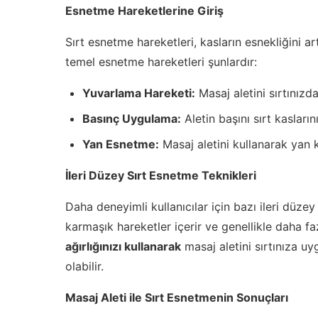
Esnetme Hareketlerine Giriş
Sırt esnetme hareketleri, kasların esnekliğini ar
temel esnetme hareketleri şunlardır:
Yuvarlama Hareketi:
Masaj aletini sırtınızda
Basınç Uygulama:
Aletin başını sırt kasların
Yan Esnetme:
Masaj aletini kullanarak yan 
İleri Düzey Sırt Esnetme Teknikleri
Daha deneyimli kullanıcılar için bazı ileri düze
karmaşık hareketler içerir ve genellikle daha fa
ağırlığınızı kullanarak
masaj aletini sırtınıza u
olabilir.
Masaj Aleti ile Sırt Esnetmenin Sonuçları