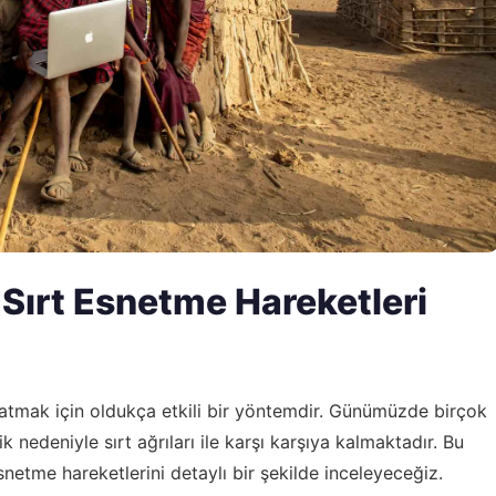
 Sırt Esnetme Hareketleri
tlatmak için oldukça etkili bir yöntemdir. Günümüzde birçok
k nedeniyle sırt ağrıları ile karşı karşıya kalmaktadır. Bu
esnetme hareketlerini detaylı bir şekilde inceleyeceğiz.