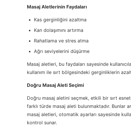
Masaj Aletlerinin Faydaları
Kas gerginliğini azaltma
Kan dolaşımını artırma
Rahatlama ve stres atma
Ağrı seviyelerini düşürme
Masaj aletleri, bu faydaları sayesinde kullanıcıla
kullanım ile sırt bölgesindeki gerginliklerin azal
Doğru Masaj Aleti Seçimi
Doğru masaj aletini seçmek, etkili bir sırt esne
farklı türde masaj aleti bulunmaktadır. Bunlar ara
masaj aletleri, otomatik ayarları sayesinde kull
kontrol sunar.