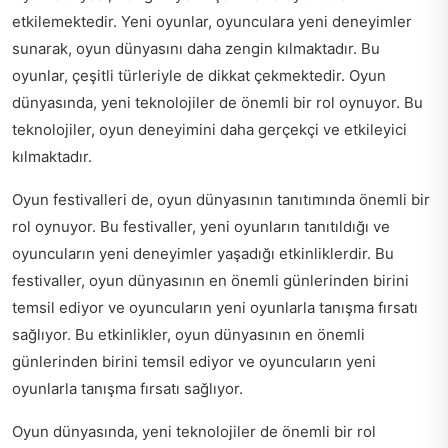
etkilemektedir. Yeni oyunlar, oyunculara yeni deneyimler
sunarak, oyun dünyasını daha zengin kılmaktadır. Bu
oyunlar, çeşitli türleriyle de dikkat çekmektedir. Oyun
dünyasında, yeni teknolojiler de önemli bir rol oynuyor. Bu
teknolojiler, oyun deneyimini daha gerçekçi ve etkileyici
kılmaktadır.
Oyun festivalleri de, oyun dünyasının tanıtımında önemli bir
rol oynuyor. Bu festivaller, yeni oyunların tanıtıldığı ve
oyuncuların yeni deneyimler yaşadığı etkinliklerdir. Bu
festivaller, oyun dünyasının en önemli günlerinden birini
temsil ediyor ve oyuncuların yeni oyunlarla tanışma fırsatı
sağlıyor. Bu etkinlikler, oyun dünyasının en önemli
günlerinden birini temsil ediyor ve oyuncuların yeni
oyunlarla tanışma fırsatı sağlıyor.
Oyun dünyasında, yeni teknolojiler de önemli bir rol