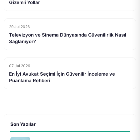
Gizemli Yollar
29 Jul 2026
Televizyon ve Sinema Dünyasında Güvenilirlik Nasıl
Sağlanıyor?
07 Jul 2026
En İyi Avukat Seçimi İçin Güvenilir İnceleme ve
Puanlama Rehberi
Son Yazılar