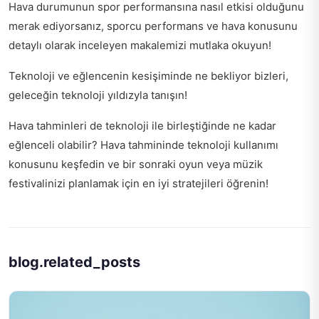
Hava durumunun spor performansına nasıl etkisi olduğunu
merak ediyorsanız,
sporcu performans ve hava
konusunu
detaylı olarak inceleyen makalemizi mutlaka okuyun!
Teknoloji ve eğlencenin kesişiminde ne bekliyor bizleri,
geleceğin teknoloji yıldızyla
tanışın!
Hava tahminleri de teknoloji ile birleştiğinde ne kadar
eğlenceli olabilir?
Hava tahmininde teknoloji kullanımı
konusunu keşfedin ve bir sonraki oyun veya müzik
festivalinizi planlamak için en iyi stratejileri öğrenin!
blog.related_posts