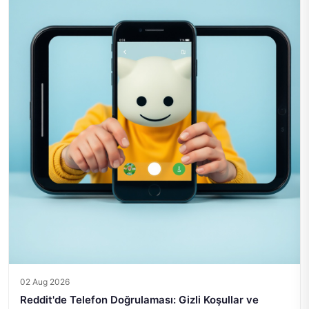
02 Aug 2026
Reddit'de Telefon Doğrulaması: Gizli Koşullar ve