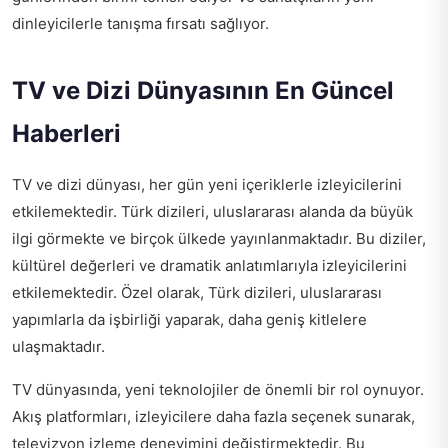
dinleyicilerle tanışma fırsatı sağlıyor.
TV ve Dizi Dünyasının En Güncel
Haberleri
TV ve dizi dünyası, her gün yeni içeriklerle izleyicilerini
etkilemektedir. Türk dizileri, uluslararası alanda da büyük
ilgi görmekte ve birçok ülkede yayınlanmaktadır. Bu diziler,
kültürel değerleri ve dramatik anlatımlarıyla izleyicilerini
etkilemektedir. Özel olarak, Türk dizileri, uluslararası
yapımlarla da işbirliği yaparak, daha geniş kitlelere
ulaşmaktadır.
TV dünyasında, yeni teknolojiler de önemli bir rol oynuyor.
Akış platformları, izleyicilere daha fazla seçenek sunarak,
televizyon izleme deneyimini değiştirmektedir. Bu