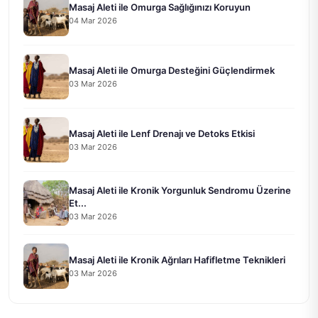
Masaj Aleti ile Omurga Sağlığınızı Koruyun
04 Mar 2026
Masaj Aleti ile Omurga Desteğini Güçlendirmek
03 Mar 2026
Masaj Aleti ile Lenf Drenajı ve Detoks Etkisi
03 Mar 2026
Masaj Aleti ile Kronik Yorgunluk Sendromu Üzerine
Et...
03 Mar 2026
Masaj Aleti ile Kronik Ağrıları Hafifletme Teknikleri
03 Mar 2026