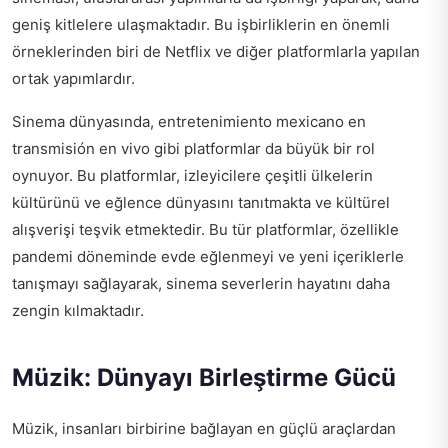
geniş kitlelere ulaşmaktadır. Bu işbirliklerin en önemli
örneklerinden biri de Netflix ve diğer platformlarla yapılan
ortak yapımlardır.
Sinema dünyasında,
entretenimiento mexicano en
transmisión en vivo
gibi platformlar da büyük bir rol
oynuyor. Bu platformlar, izleyicilere çeşitli ülkelerin
kültürünü ve eğlence dünyasını tanıtmakta ve kültürel
alışverişi teşvik etmektedir. Bu tür platformlar, özellikle
pandemi döneminde evde eğlenmeyi ve yeni içeriklerle
tanışmayı sağlayarak, sinema severlerin hayatını daha
zengin kılmaktadır.
Müzik: Dünyayı Birleştirme Gücü
Müzik, insanları birbirine bağlayan en güçlü araçlardan