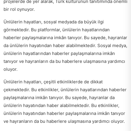
projelerde de yer alarak, Türk kültürünün tanıtımında önemli
bir rol oynuyor.
Ünlülerin hayatları, sosyal medyada da büyük ilgi
görmektedir. Bu platformlar, ünlülerin hayatlarından
haberler paylaşmalarına imkân tanıyor. Bu sayede, hayranlar
da ünlülerin hayatından haber alabilmektedir. Sosyal medya,
ünlülerin hayatlarından haberler paylaşmalarına imkân
tanıyor ve hayranların da bu haberlere ulaşmasına yardımcı
oluyor.
Ünlülerin hayatları, çeşitli etkinliklerde de dikkat
çekmektedir. Bu etkinlikler, ünlülerin hayatlarından haberler
paylaşmalarına imkân tanıyor. Bu sayede, hayranlar da
ünlülerin hayatından haber alabilmektedir. Bu etkinlikler,
ünlülerin hayatından haberler paylaşmalarına imkân tanıyor
ve hayranların da bu haberlere ulaşmasına yardımcı oluyor.