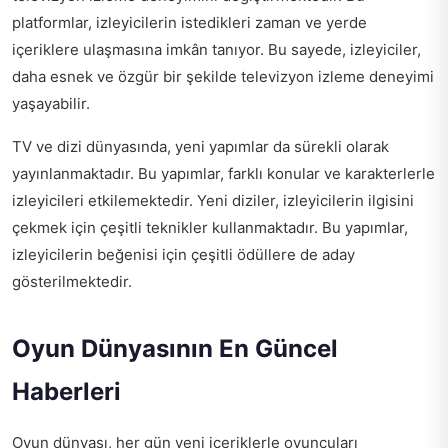
platformlar, izleyicilerin istedikleri zaman ve yerde
içeriklere ulaşmasına imkân tanıyor. Bu sayede, izleyiciler,
daha esnek ve özgür bir şekilde televizyon izleme deneyimi
yaşayabilir.
TV ve dizi dünyasında, yeni yapımlar da sürekli olarak
yayınlanmaktadır. Bu yapımlar, farklı konular ve karakterlerle
izleyicileri etkilemektedir. Yeni diziler, izleyicilerin ilgisini
çekmek için çeşitli teknikler kullanmaktadır. Bu yapımlar,
izleyicilerin beğenisi için çeşitli ödüllere de aday
gösterilmektedir.
Oyun Dünyasının En Güncel
Haberleri
Oyun dünyası, her gün yeni içeriklerle oyuncuları