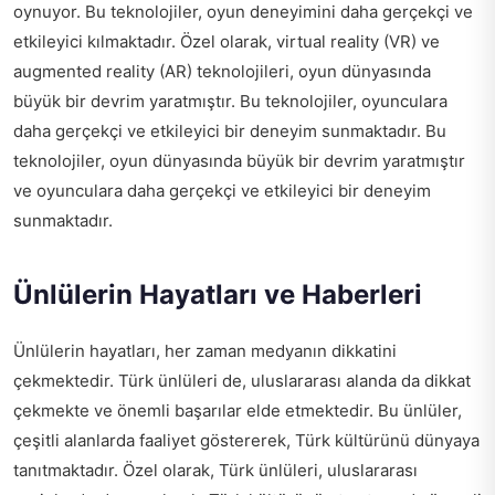
oynuyor. Bu teknolojiler, oyun deneyimini daha gerçekçi ve
etkileyici kılmaktadır. Özel olarak, virtual reality (VR) ve
augmented reality (AR) teknolojileri, oyun dünyasında
büyük bir devrim yaratmıştır. Bu teknolojiler, oyunculara
daha gerçekçi ve etkileyici bir deneyim sunmaktadır. Bu
teknolojiler, oyun dünyasında büyük bir devrim yaratmıştır
ve oyunculara daha gerçekçi ve etkileyici bir deneyim
sunmaktadır.
Ünlülerin Hayatları ve Haberleri
Ünlülerin hayatları, her zaman medyanın dikkatini
çekmektedir. Türk ünlüleri de, uluslararası alanda da dikkat
çekmekte ve önemli başarılar elde etmektedir. Bu ünlüler,
çeşitli alanlarda faaliyet göstererek, Türk kültürünü dünyaya
tanıtmaktadır. Özel olarak, Türk ünlüleri, uluslararası