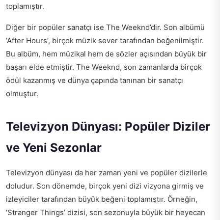
toplamıştır.
Diğer bir popüler sanatçı ise The Weeknd’dir. Son albümü
‘After Hours’, birçok müzik sever tarafından beğenilmiştir.
Bu albüm, hem müzikal hem de sözler açısından büyük bir
başarı elde etmiştir. The Weeknd, son zamanlarda birçok
ödül kazanmış ve dünya çapında tanınan bir sanatçı
olmuştur.
Televizyon Dünyası: Popüler Diziler
ve Yeni Sezonlar
Televizyon dünyası da her zaman yeni ve popüler dizilerle
doludur. Son dönemde, birçok yeni dizi vizyona girmiş ve
izleyiciler tarafından büyük beğeni toplamıştır. Örneğin,
‘Stranger Things’ dizisi, son sezonuyla büyük bir heyecan