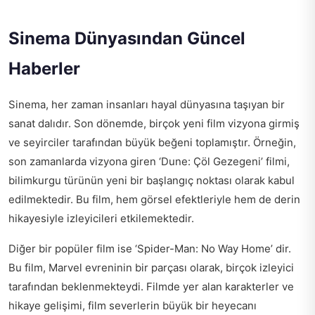
Sinema Dünyasından Güncel
Haberler
Sinema, her zaman insanları hayal dünyasına taşıyan bir
sanat dalıdır. Son dönemde, birçok yeni film vizyona girmiş
ve seyirciler tarafından büyük beğeni toplamıştır. Örneğin,
son zamanlarda vizyona giren ‘Dune: Çöl Gezegeni’ filmi,
bilimkurgu türünün yeni bir başlangıç noktası olarak kabul
edilmektedir. Bu film, hem görsel efektleriyle hem de derin
hikayesiyle izleyicileri etkilemektedir.
Diğer bir popüler film ise ‘Spider-Man: No Way Home’ dir.
Bu film, Marvel evreninin bir parçası olarak, birçok izleyici
tarafından beklenmekteydi. Filmde yer alan karakterler ve
hikaye gelişimi, film severlerin büyük bir heyecanı