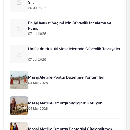
S...
29 Jul 2026
En İyi Avukat Seçimi İçin Güvenilir İnceleme ve
Puan...
07 Jul 2026
Ünlülerin Hukuki Meselelerinde Güvenilir Tavsiyeler
...
07 Jul 2026
Masaj Aleti ile Postür Düzeltme Yöntemleri
04 Mar 2026
Masaj Aleti ile Omurga Sağlığınızı Koruyun
04 Mar 2026
Masaj Aleti ile Omurga Desteğini Güçlendirmek