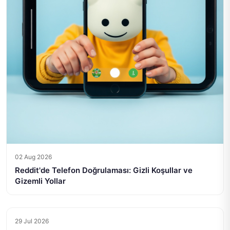
02 Aug 2026
Reddit'de Telefon Doğrulaması: Gizli Koşullar ve
Gizemli Yollar
29 Jul 2026