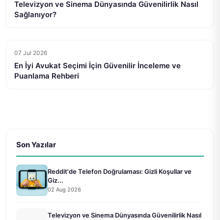
Televizyon ve Sinema Dünyasında Güvenilirlik Nasıl
Sağlanıyor?
07 Jul 2026
En İyi Avukat Seçimi İçin Güvenilir İnceleme ve
Puanlama Rehberi
Son Yazılar
Reddit'de Telefon Doğrulaması: Gizli Koşullar ve
Giz...
02 Aug 2026
Televizyon ve Sinema Dünyasında Güvenilirlik Nasıl