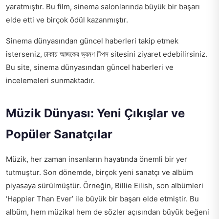
yaratmıştır. Bu film, sinema salonlarında büyük bir başarı
elde etti ve birçok ödül kazanmıştır.
Sinema dünyasından güncel haberleri takip etmek
isterseniz,
ঢাকায় আজকের ভ্রমণ টিপস
sitesini ziyaret edebilirsiniz.
Bu site, sinema dünyasından güncel haberleri ve
incelemeleri sunmaktadır.
Müzik Dünyası: Yeni Çıkışlar ve
Popüler Sanatçılar
Müzik, her zaman insanların hayatında önemli bir yer
tutmuştur. Son dönemde, birçok yeni sanatçı ve albüm
piyasaya sürülmüştür. Örneğin, Billie Eilish, son albümleri
‘Happier Than Ever’ ile büyük bir başarı elde etmiştir. Bu
albüm, hem müzikal hem de sözler açısından büyük beğeni