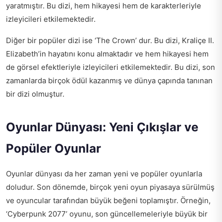
yaratmıştır. Bu dizi, hem hikayesi hem de karakterleriyle
izleyicileri etkilemektedir.
Diğer bir popüler dizi ise ‘The Crown’ dur. Bu dizi, Kraliçe II.
Elizabeth’in hayatını konu almaktadır ve hem hikayesi hem
de görsel efektleriyle izleyicileri etkilemektedir. Bu dizi, son
zamanlarda birçok ödül kazanmış ve dünya çapında tanınan
bir dizi olmuştur.
Oyunlar Dünyası: Yeni Çıkışlar ve
Popüler Oyunlar
Oyunlar dünyası da her zaman yeni ve popüler oyunlarla
doludur. Son dönemde, birçok yeni oyun piyasaya sürülmüş
ve oyuncular tarafından büyük beğeni toplamıştır. Örneğin,
‘Cyberpunk 2077’ oyunu, son güncellemeleriyle büyük bir