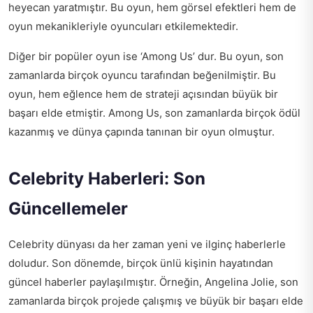
heyecan yaratmıştır. Bu oyun, hem görsel efektleri hem de
oyun mekanikleriyle oyuncuları etkilemektedir.
Diğer bir popüler oyun ise ‘Among Us’ dur. Bu oyun, son
zamanlarda birçok oyuncu tarafından beğenilmiştir. Bu
oyun, hem eğlence hem de strateji açısından büyük bir
başarı elde etmiştir. Among Us, son zamanlarda birçok ödül
kazanmış ve dünya çapında tanınan bir oyun olmuştur.
Celebrity Haberleri: Son
Güncellemeler
Celebrity dünyası da her zaman yeni ve ilginç haberlerle
doludur. Son dönemde, birçok ünlü kişinin hayatından
güncel haberler paylaşılmıştır. Örneğin, Angelina Jolie, son
zamanlarda birçok projede çalışmış ve büyük bir başarı elde