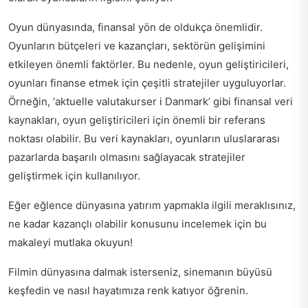
Oyun dünyasında, finansal yön de oldukça önemlidir.
Oyunların bütçeleri ve kazançları, sektörün gelişimini
etkileyen önemli faktörler. Bu nedenle, oyun geliştiricileri,
oyunları finanse etmek için çeşitli stratejiler uyguluyorlar.
Örneğin, ‘aktuelle valutakurser i Danmark’ gibi finansal veri
kaynakları, oyun geliştiricileri için önemli bir referans
noktası olabilir. Bu veri kaynakları, oyunların uluslararası
pazarlarda başarılı olmasını sağlayacak stratejiler
geliştirmek için kullanılıyor.
Eğer eğlence dünyasına yatırım yapmakla ilgili meraklısınız,
ne kadar kazançlı olabilir
konusunu incelemek için bu
makaleyi mutlaka okuyun!
Filmin dünyasına dalmak isterseniz,
sinemanın büyüsü
keşfedin
ve nasıl hayatımıza renk katıyor öğrenin.