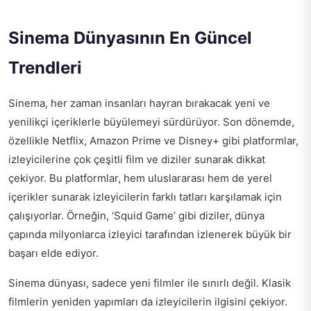
Sinema Dünyasının En Güncel
Trendleri
Sinema, her zaman insanları hayran bırakacak yeni ve
yenilikçi içeriklerle büyülemeyi sürdürüyor. Son dönemde,
özellikle Netflix, Amazon Prime ve Disney+ gibi platformlar,
izleyicilerine çok çeşitli film ve diziler sunarak dikkat
çekiyor. Bu platformlar, hem uluslararası hem de yerel
içerikler sunarak izleyicilerin farklı tatları karşılamak için
çalışıyorlar. Örneğin, ‘Squid Game’ gibi diziler, dünya
çapında milyonlarca izleyici tarafından izlenerek büyük bir
başarı elde ediyor.
Sinema dünyası, sadece yeni filmler ile sınırlı değil. Klasik
filmlerin yeniden yapımları da izleyicilerin ilgisini çekiyor.