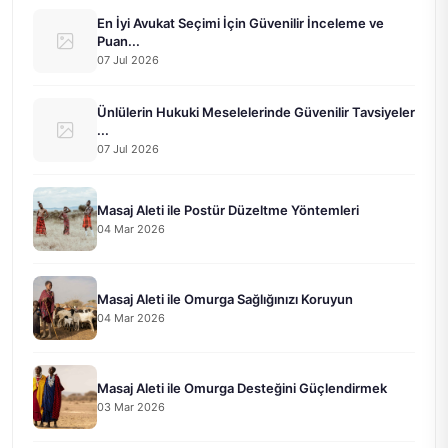
En İyi Avukat Seçimi İçin Güvenilir İnceleme ve
Puan...
07 Jul 2026
Ünlülerin Hukuki Meselelerinde Güvenilir Tavsiyeler
...
07 Jul 2026
Masaj Aleti ile Postür Düzeltme Yöntemleri
04 Mar 2026
Masaj Aleti ile Omurga Sağlığınızı Koruyun
04 Mar 2026
Masaj Aleti ile Omurga Desteğini Güçlendirmek
03 Mar 2026