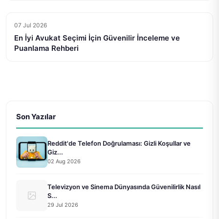
07 Jul 2026
En İyi Avukat Seçimi İçin Güvenilir İnceleme ve
Puanlama Rehberi
Son Yazılar
Reddit'de Telefon Doğrulaması: Gizli Koşullar ve
Giz...
02 Aug 2026
Televizyon ve Sinema Dünyasında Güvenilirlik Nasıl
S...
29 Jul 2026