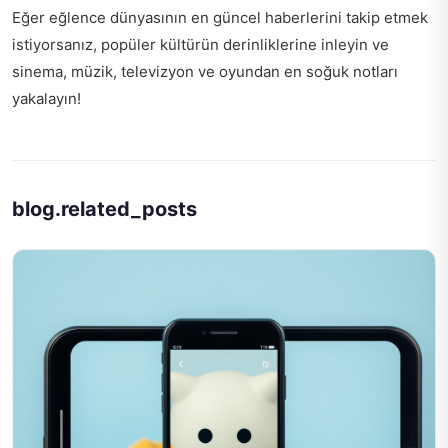
Eğer eğlence dünyasının en güncel haberlerini takip etmek
istiyorsanız,
popüler kültürün derinliklerine inleyin
ve
sinema, müzik, televizyon ve oyundan en soğuk notları
yakalayın!
blog.related_posts