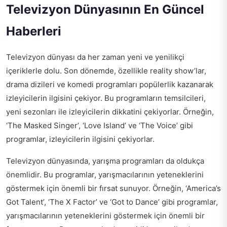
Televizyon Dünyasının En Güncel
Haberleri
Televizyon dünyası da her zaman yeni ve yenilikçi
içeriklerle dolu. Son dönemde, özellikle reality show’lar,
drama dizileri ve komedi programları popülerlik kazanarak
izleyicilerin ilgisini çekiyor. Bu programların temsilcileri,
yeni sezonları ile izleyicilerin dikkatini çekiyorlar. Örneğin,
‘The Masked Singer’, ‘Love Island’ ve ‘The Voice’ gibi
programlar, izleyicilerin ilgisini çekiyorlar.
Televizyon dünyasında, yarışma programları da oldukça
önemlidir. Bu programlar, yarışmacılarının yeteneklerini
göstermek için önemli bir fırsat sunuyor. Örneğin, ‘America’s
Got Talent’, ‘The X Factor’ ve ‘Got to Dance’ gibi programlar,
yarışmacılarının yeteneklerini göstermek için önemli bir