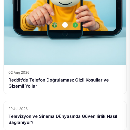
02 Aug 2026
Reddit'de Telefon Doğrulaması: Gizli Koşullar ve
Gizemli Yollar
29 Jul 2026
Televizyon ve Sinema Dünyasında Güvenilirlik Nasıl
Sağlanıyor?