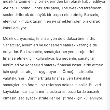
müzik tarzının en iyi örneklerinden biri olarak kabul ediliyor.
Ayrıca, ‘Blinding Lights’ adlı şarkı, The Weeknd tarafından
seslendirilerek de büyük bir başarı elde etmiş. Bu şarkı,
elektronik müzik tarzının en iyi örneklerinden biri olarak
kabul ediliyor.
Müzik dünyasında, finansal yön de oldukça önemlidir.
Sanatçılar, albümleri ve konserleri satarak kazanç elde
ediyorlar. Bu kazançlar, sanatçılarının yeni projelerini
finanse etmek için kullanılıyor. Bu nedenle, sanatçılar,
albümleri ve konserleri satarak finansal başarı elde etmek
için çeşitli stratejiler uyguluyorlar. Örneğin, ‘aktuelle
valutakurser i Danmark’ gibi finansal veri kaynakları,
sanatçılar için önemli bir referans noktası olabilir. Bu veri
kaynakları, sanatçılarının uluslararası pazarlarda başarılı
olmasını sağlayacak stratejiler geliştirmek için kullanılıyor.