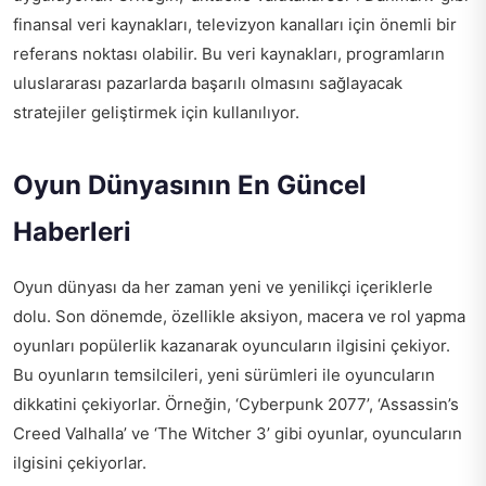
finansal veri kaynakları, televizyon kanalları için önemli bir
referans noktası olabilir. Bu veri kaynakları, programların
uluslararası pazarlarda başarılı olmasını sağlayacak
stratejiler geliştirmek için kullanılıyor.
Oyun Dünyasının En Güncel
Haberleri
Oyun dünyası da her zaman yeni ve yenilikçi içeriklerle
dolu. Son dönemde, özellikle aksiyon, macera ve rol yapma
oyunları popülerlik kazanarak oyuncuların ilgisini çekiyor.
Bu oyunların temsilcileri, yeni sürümleri ile oyuncuların
dikkatini çekiyorlar. Örneğin, ‘Cyberpunk 2077’, ‘Assassin’s
Creed Valhalla’ ve ‘The Witcher 3’ gibi oyunlar, oyuncuların
ilgisini çekiyorlar.