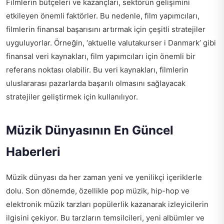
Filmlerin bütçeleri ve kazançları, sektörün gelişimini
etkileyen önemli faktörler. Bu nedenle, film yapımcıları,
filmlerin finansal başarısını artırmak için çeşitli stratejiler
uyguluyorlar. Örneğin, ‘aktuelle valutakurser i Danmark’ gibi
finansal veri kaynakları, film yapımcıları için önemli bir
referans noktası olabilir. Bu veri kaynakları, filmlerin
uluslararası pazarlarda başarılı olmasını sağlayacak
stratejiler geliştirmek için kullanılıyor.
Müzik Dünyasının En Güncel
Haberleri
Müzik dünyası da her zaman yeni ve yenilikçi içeriklerle
dolu. Son dönemde, özellikle pop müzik, hip-hop ve
elektronik müzik tarzları popülerlik kazanarak izleyicilerin
ilgisini çekiyor. Bu tarzların temsilcileri, yeni albümler ve