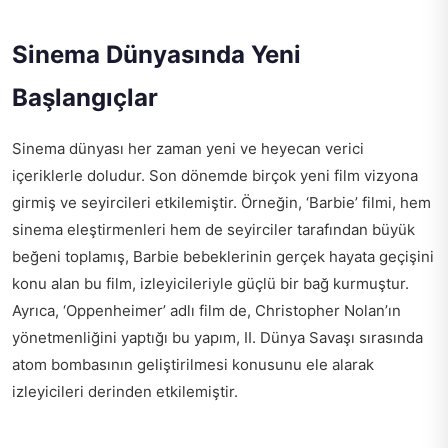
Sinema Dünyasında Yeni
Başlangıçlar
Sinema dünyası her zaman yeni ve heyecan verici
içeriklerle doludur. Son dönemde birçok yeni film vizyona
girmiş ve seyircileri etkilemiştir. Örneğin, ‘Barbie’ filmi, hem
sinema eleştirmenleri hem de seyirciler tarafından büyük
beğeni toplamış, Barbie bebeklerinin gerçek hayata geçişini
konu alan bu film, izleyicileriyle güçlü bir bağ kurmuştur.
Ayrıca, ‘Oppenheimer’ adlı film de, Christopher Nolan’ın
yönetmenliğini yaptığı bu yapım, II. Dünya Savaşı sırasında
atom bombasının geliştirilmesi konusunu ele alarak
izleyicileri derinden etkilemiştir.