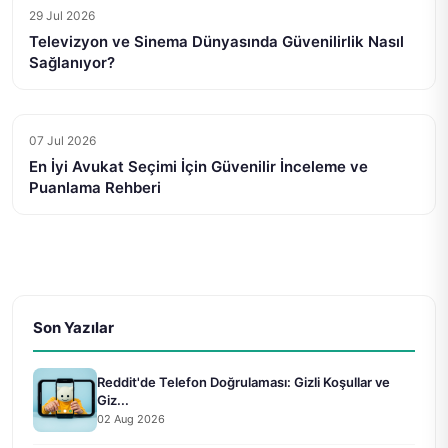
29 Jul 2026
Televizyon ve Sinema Dünyasında Güvenilirlik Nasıl
Sağlanıyor?
07 Jul 2026
En İyi Avukat Seçimi İçin Güvenilir İnceleme ve
Puanlama Rehberi
Son Yazılar
Reddit'de Telefon Doğrulaması: Gizli Koşullar ve
Giz...
02 Aug 2026