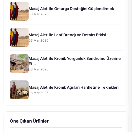
Masaj Aleti ile Omurga Desteğini Güçlendirmek
03 Mar 2026
Masaj Aleti ile Lenf Drenajı ve Detoks Etkisi
03 Mar 2026
Masaj Aleti ile Kronik Yorgunluk Sendromu Üzerine
Et...
03 Mar 2026
Masaj Aleti ile Kronik Ağrıları Hafifletme Teknikleri
03 Mar 2026
Öne Çıkan Ürünler