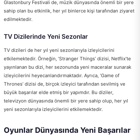
Glastonbury Festivali de, müzik dünyasında önemli bir yere
sahip olan bu etkinlik, her yıl binlerce kişi tarafından ziyaret
edilmektedir.
TV Dizilerinde Yeni Sezonlar
TV dizileri de her yıl yeni sezonlarıyla izleyicilerini
etkilemektedir. Örneğin, ‘Stranger Things’ dizisi, Netflix’te
yayınlanan bu dizi, her sezonunda yeni maceralar sunarak
izleyicilerini heyecanlandırmaktadır. Ayrıca, ‘Game of
Thrones’ dizisi de, birçok izleyici tarafından sevilmiş ve
büyük başarılar elde etmiş bir yapımdır. Bu diziler,
televizyon dünyasında önemli bir yere sahip olup, her yıl
yeni sezonlarıyla izleyicilerini etkilemektedir.
Oyunlar Dünyasında Yeni Başarılar