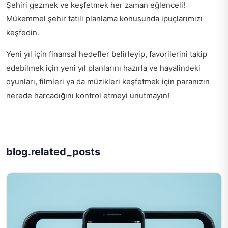
Şehiri gezmek ve keşfetmek her zaman eğlenceli!
Mükemmel şehir tatili planlama
konusunda ipuçlarımızı
keşfedin.
Yeni yıl için finansal hedefler belirleyip, favorilerini takip
edebilmek için
yeni yıl planlarını hazırla
ve hayalindeki
oyunları, filmleri ya da müzikleri keşfetmek için paranızın
nerede harcadığını kontrol etmeyi unutmayın!
blog.related_posts