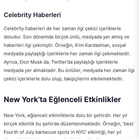
Celebrity Haberleri
Celebrity haberleri de her zaman ilgi çekici içeriklerle
doludur. Son dönemde birçok ünlü, medyada yer almış ve
haberleri ilgi çekmiştir. Örneğin, Kim Kardashian, sosyal
medyada paylaştığı içeriklerle her zaman ilgi çekmektedir.
Ayrıca, Elon Musk da, Twitter’da paylaştığı içeriklerle
medyada yer almaktadır. Bu ünlüler, medyada her zaman ilgi
çekici içeriklerle dolu olup, takipçilerini etkilemektedir.
New York’ta Eğlenceli Etkinlikler
New York, eğlenceli etkinliklerle dolu bir şehirdir. Her yıl
birçok etkinlik bu şehirdə düzenlenmektedir. Örneğin, ‘best
Fourth of July barbecue spots in NYC’ etkinliği, her yıl