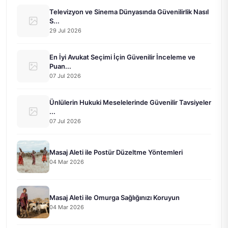
Televizyon ve Sinema Dünyasında Güvenilirlik Nasıl
S...
29 Jul 2026
En İyi Avukat Seçimi İçin Güvenilir İnceleme ve
Puan...
07 Jul 2026
Ünlülerin Hukuki Meselelerinde Güvenilir Tavsiyeler
...
07 Jul 2026
Masaj Aleti ile Postür Düzeltme Yöntemleri
04 Mar 2026
Masaj Aleti ile Omurga Sağlığınızı Koruyun
04 Mar 2026