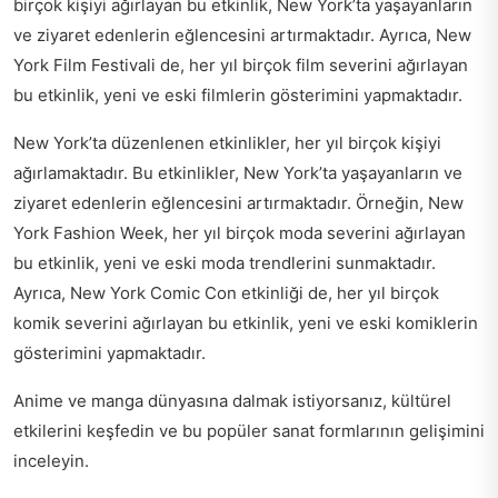
birçok kişiyi ağırlayan bu etkinlik, New York’ta yaşayanların
ve ziyaret edenlerin eğlencesini artırmaktadır. Ayrıca, New
York Film Festivali de, her yıl birçok film severini ağırlayan
bu etkinlik, yeni ve eski filmlerin gösterimini yapmaktadır.
New York’ta düzenlenen etkinlikler, her yıl birçok kişiyi
ağırlamaktadır. Bu etkinlikler, New York’ta yaşayanların ve
ziyaret edenlerin eğlencesini artırmaktadır. Örneğin, New
York Fashion Week, her yıl birçok moda severini ağırlayan
bu etkinlik, yeni ve eski moda trendlerini sunmaktadır.
Ayrıca, New York Comic Con etkinliği de, her yıl birçok
komik severini ağırlayan bu etkinlik, yeni ve eski komiklerin
gösterimini yapmaktadır.
Anime ve manga dünyasına dalmak istiyorsanız,
kültürel
etkilerini keşfedin
ve bu popüler sanat formlarının gelişimini
inceleyin.