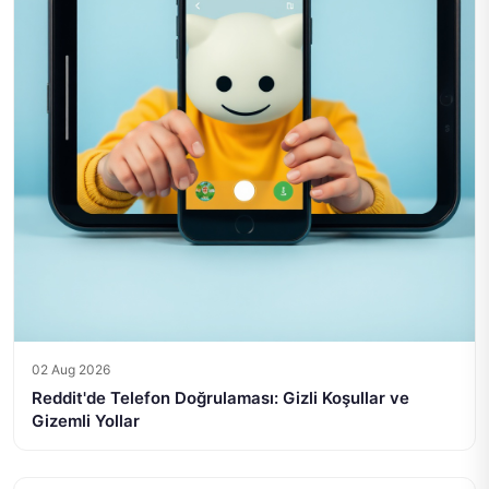
02 Aug 2026
Reddit'de Telefon Doğrulaması: Gizli Koşullar ve
Gizemli Yollar