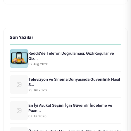
Son Yazılar
Reddit'de Telefon Doğrulaması: Gizli Koşullar ve
Giz...
02 Aug 2026
Televizyon ve Sinema Dünyasında Güvenilirlik Nasıl
S...
29 Jul 2026
En İyi Avukat Seçimi İçin Güvenilir İnceleme ve
Puan...
07 Jul 2026