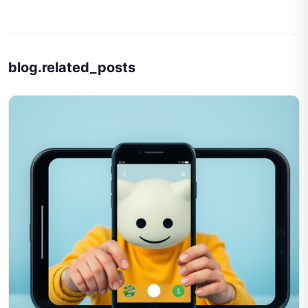
blog.related_posts