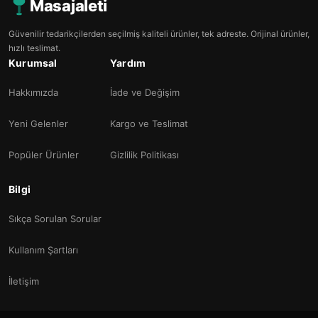
Masajaleti
Güvenilir tedarikçilerden seçilmiş kaliteli ürünler, tek adreste. Orijinal ürünler,
hızlı teslimat.
Kurumsal
Yardım
Hakkımızda
İade ve Değişim
Yeni Gelenler
Kargo ve Teslimat
Popüler Ürünler
Gizlilik Politikası
Bilgi
Sıkça Sorulan Sorular
Kullanım Şartları
İletişim