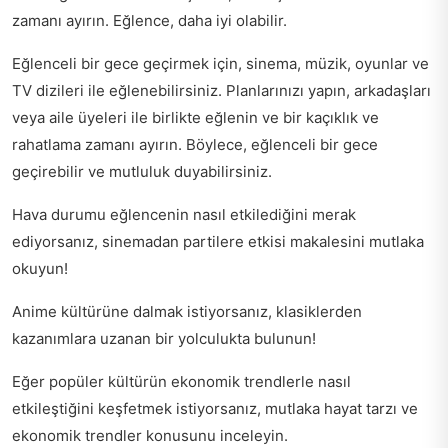
zamanı ayırın. Eğlence, daha iyi olabilir.
Eğlenceli bir gece geçirmek için, sinema, müzik, oyunlar ve
TV dizileri ile eğlenebilirsiniz. Planlarınızı yapın, arkadaşları
veya aile üyeleri ile birlikte eğlenin ve bir kaçıklık ve
rahatlama zamanı ayırın. Böylece, eğlenceli bir gece
geçirebilir ve mutluluk duyabilirsiniz.
Hava durumu eğlencenin nasıl etkilediğini merak
ediyorsanız,
sinemadan partilere etkisi
makalesini mutlaka
okuyun!
Anime kültürüne dalmak istiyorsanız,
klasiklerden
kazanımlara
uzanan bir yolculukta bulunun!
Eğer popüler kültürün ekonomik trendlerle nasıl
etkileştiğini keşfetmek istiyorsanız, mutlaka
hayat tarzı ve
ekonomik trendler
konusunu inceleyin.