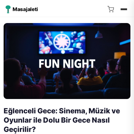
Masajaleti
Eğlenceli Gece: Sinema, Müzik ve
Oyunlar ile Dolu Bir Gece Nasıl
Geçirilir?