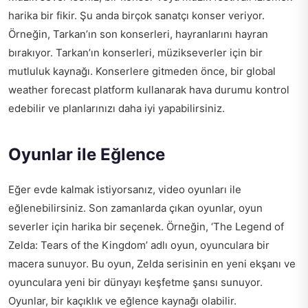
harika bir fikir. Şu anda birçok sanatçı konser veriyor.
Örneğin, Tarkan’ın son konserleri, hayranlarını hayran
bırakıyor. Tarkan’ın konserleri, müzikseverler için bir
mutluluk kaynağı. Konserlere gitmeden önce, bir
global
weather forecast platform
kullanarak hava durumu kontrol
edebilir ve planlarınızı daha iyi yapabilirsiniz.
Oyunlar ile Eğlence
Eğer evde kalmak istiyorsanız, video oyunları ile
eğlenebilirsiniz. Son zamanlarda çıkan oyunlar, oyun
severler için harika bir seçenek. Örneğin, ‘The Legend of
Zelda: Tears of the Kingdom’ adlı oyun, oyunculara bir
macera sunuyor. Bu oyun, Zelda serisinin en yeni ekşanı ve
oyunculara yeni bir dünyayı keşfetme şansı sunuyor.
Oyunlar, bir kaçıklık ve eğlence kaynağı olabilir.