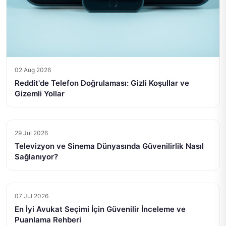
02 Aug 2026
Reddit'de Telefon Doğrulaması: Gizli Koşullar ve
Gizemli Yollar
29 Jul 2026
Televizyon ve Sinema Dünyasında Güvenilirlik Nasıl
Sağlanıyor?
07 Jul 2026
En İyi Avukat Seçimi İçin Güvenilir İnceleme ve
Puanlama Rehberi