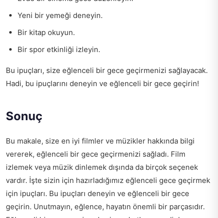
Yeni bir yemeği deneyin.
Bir kitap okuyun.
Bir spor etkinliği izleyin.
Bu ipuçları, size eğlenceli bir gece geçirmenizi sağlayacak.
Hadi, bu ipuçlarını deneyin ve eğlenceli bir gece geçirin!
Sonuç
Bu makale, size en iyi filmler ve müzikler hakkında bilgi
vererek, eğlenceli bir gece geçirmenizi sağladı. Film
izlemek veya müzik dinlemek dışında da birçok seçenek
vardır. İşte sizin için hazırladığımız eğlenceli gece geçirmek
için ipuçları. Bu ipuçları deneyin ve eğlenceli bir gece
geçirin. Unutmayın, eğlence, hayatın önemli bir parçasıdır.