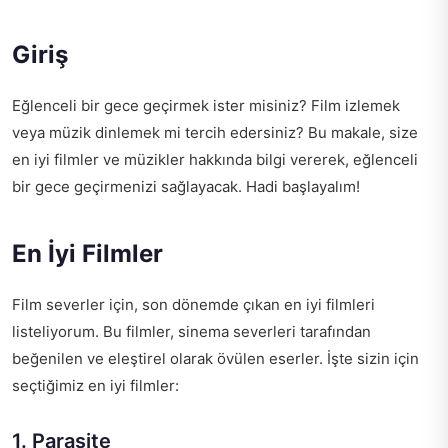
Giriş
Eğlenceli bir gece geçirmek ister misiniz? Film izlemek
veya müzik dinlemek mi tercih edersiniz? Bu makale, size
en iyi filmler ve müzikler hakkında bilgi vererek, eğlenceli
bir gece geçirmenizi sağlayacak. Hadi başlayalım!
En İyi Filmler
Film severler için, son dönemde çıkan en iyi filmleri
listeliyorum. Bu filmler, sinema severleri tarafından
beğenilen ve eleştirel olarak övülen eserler. İşte sizin için
seçtiğimiz en iyi filmler:
1. Parasite