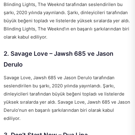
Blinding Lights, The Weeknd tarafından seslendirilen bu
şarkı, 2020 yılında yayınlandı. Şarkı, dinleyicileri tarafından
büyük beğeni topladı ve listelerde yüksek sıralarda yer aldı.
Blinding Lights, The Weeknd’ın en başarılı şarkılarından biri
olarak kabul ediliyor.
2. Savage Love – Jawsh 685 ve Jason
Derulo
Savage Love, Jawsh 685 ve Jason Derulo tarafından
seslendirilen bu şarkı, 2020 yılında yayınlandı. Şarkı,
dinleyicileri tarafından büyük beğeni topladı ve listelerde
yüksek sıralarda yer aldı. Savage Love, Jawsh 685 ve Jason
Derulo’nun en başarılı şarkılarından biri olarak kabul
ediliyor.