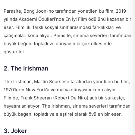
Parasite, Bong Joon-ho tarafından yönetilen bu film, 2019
yılında Akademi Ödülleri’nde En İyi Film ödülünü kazanan bir
eser. Film, iki farklı sosyal sınıf arasındaki farklılıkları ve
çatışmaları konu alıyor. Parasite, sinema severleri tarafından
büyük beğeni topladı ve dünyanın birçok ülkesinde
gösterildi.
2. The Irishman
The Irishman, Martin Scorsese tarafından yönetilen bu film,
1970’lerin New York’u ve mafya dünyasını konu alıyor.
Filmde, Frank Sheeran (Robert De Niro) adlı bir suikastçı,
hayatını anlatıyor. The Irishman, sinema severleri tarafından
büyük beğeni topladı ve eleştirel olarak övülen bir eser.
3. Joker