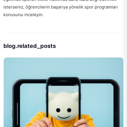
isterseniz,
öğrencilerin başarıya yönelik spor programları
konusunu inceleyin.
blog.related_posts