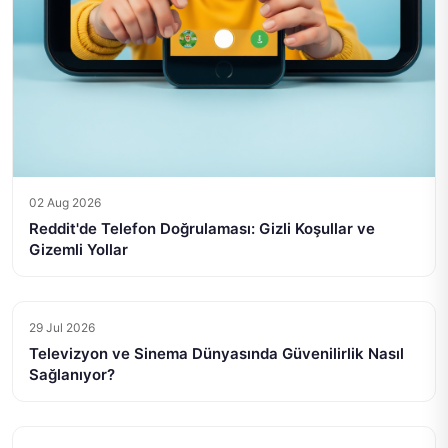
02 Aug 2026
Reddit'de Telefon Doğrulaması: Gizli Koşullar ve
Gizemli Yollar
29 Jul 2026
Televizyon ve Sinema Dünyasında Güvenilirlik Nasıl
Sağlanıyor?