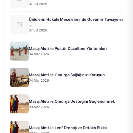
07 Jul 2026
Ünlülerin Hukuki Meselelerinde Güvenilir Tavsiyeler
...
07 Jul 2026
Masaj Aleti ile Postür Düzeltme Yöntemleri
04 Mar 2026
Masaj Aleti ile Omurga Sağlığınızı Koruyun
04 Mar 2026
Masaj Aleti ile Omurga Desteğini Güçlendirmek
03 Mar 2026
Masaj Aleti ile Lenf Drenajı ve Detoks Etkisi