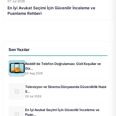
07 Jul 2026
En İyi Avukat Seçimi İçin Güvenilir İnceleme ve
Puanlama Rehberi
Son Yazılar
Reddit'de Telefon Doğrulaması: Gizli Koşullar ve
Giz...
02 Aug 2026
Televizyon ve Sinema Dünyasında Güvenilirlik Nasıl
S...
29 Jul 2026
En İyi Avukat Seçimi İçin Güvenilir İnceleme ve
Puan...