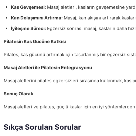
Kas Gevşemesi:
Masaj aletleri, kasların gevşemesine yardı
Kan Dolaşımını Artırma:
Masaj, kan akışını artırarak kaslar
İyileşme Süreci:
Egzersiz sonrası masaj, kasların daha hızl
Pilatesin Kas Gücüne Katkısı
Pilates, kas gücünü artırmak için tasarlanmış bir egzersiz sis
Masaj Aletleri ile Pilatesin Entegrasyonu
Masaj aletlerini pilates egzersizleri sırasında kullanmak, kaslar
Sonuç Olarak
Masaj aletleri ve pilates, güçlü kaslar için en iyi yöntemlerden 
Sıkça Sorulan Sorular