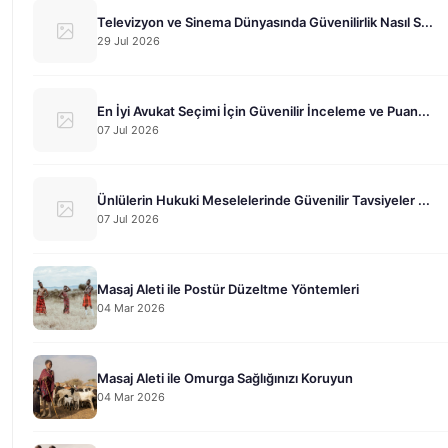
Televizyon ve Sinema Dünyasında Güvenilirlik Nasıl S...
29 Jul 2026
En İyi Avukat Seçimi İçin Güvenilir İnceleme ve Puan...
07 Jul 2026
Ünlülerin Hukuki Meselelerinde Güvenilir Tavsiyeler ...
07 Jul 2026
Masaj Aleti ile Postür Düzeltme Yöntemleri
04 Mar 2026
Masaj Aleti ile Omurga Sağlığınızı Koruyun
04 Mar 2026