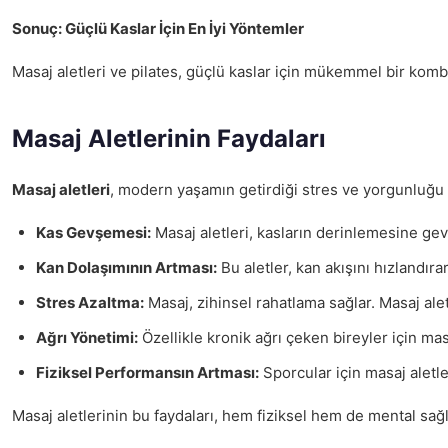
Sonuç: Güçlü Kaslar İçin En İyi Yöntemler
Masaj aletleri ve pilates, güçlü kaslar için mükemmel bir komb
Masaj Aletlerinin Faydaları
Masaj aletleri
, modern yaşamın getirdiği stres ve yorgunluğu haf
Kas Gevşemesi:
Masaj aletleri, kasların derinlemesine gev
Kan Dolaşımının Artması:
Bu aletler, kan akışını hızlandır
Stres Azaltma:
Masaj, zihinsel rahatlama sağlar. Masaj alet
Ağrı Yönetimi:
Özellikle kronik ağrı çeken bireyler için masa
Fiziksel Performansın Artması:
Sporcular için masaj aletle
Masaj aletlerinin bu faydaları, hem fiziksel hem de mental sağl