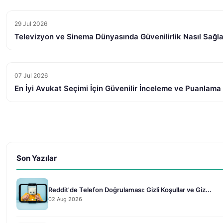
29 Jul 2026
Televizyon ve Sinema Dünyasında Güvenilirlik Nasıl Sağl
07 Jul 2026
En İyi Avukat Seçimi İçin Güvenilir İnceleme ve Puanlama
Son Yazılar
Reddit'de Telefon Doğrulaması: Gizli Koşullar ve Giz...
02 Aug 2026