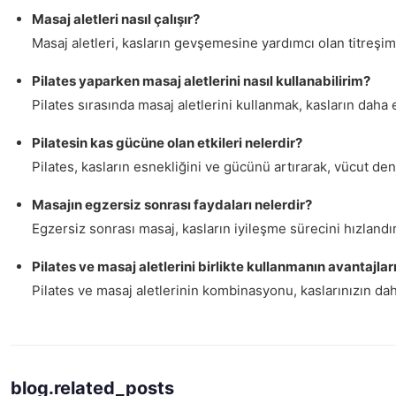
Masaj aletleri nasıl çalışır?
Masaj aletleri, kasların gevşemesine yardımcı olan titreşim v
Pilates yaparken masaj aletlerini nasıl kullanabilirim?
Pilates sırasında masaj aletlerini kullanmak, kasların daha 
Pilatesin kas gücüne olan etkileri nelerdir?
Pilates, kasların esnekliğini ve gücünü artırarak, vücut den
Masajın egzersiz sonrası faydaları nelerdir?
Egzersiz sonrası masaj, kasların iyileşme sürecini hızlandırı
Pilates ve masaj aletlerini birlikte kullanmanın avantajlar
Pilates ve masaj aletlerinin kombinasyonu, kaslarınızın daha
blog.related_posts