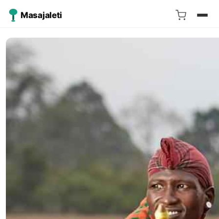
Masajaleti