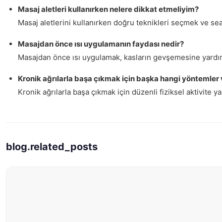
Masaj aletleri kullanırken nelere dikkat etmeliyim?
Masaj aletlerini kullanırken doğru teknikleri seçmek ve seans
Masajdan önce ısı uygulamanın faydası nedir?
Masajdan önce ısı uygulamak, kasların gevşemesine yardımcı o
Kronik ağrılarla başa çıkmak için başka hangi yöntemler 
Kronik ağrılarla başa çıkmak için düzenli fiziksel aktivite 
blog.related_posts