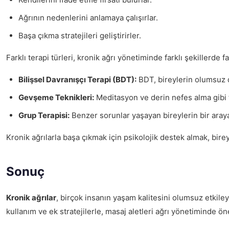
Ağrının nedenlerini anlamaya çalışırlar.
Başa çıkma stratejileri geliştirirler.
Farklı terapi türleri, kronik ağrı yönetiminde farklı şekillerde f
Bilişsel Davranışçı Terapi (BDT):
BDT, bireylerin olumsuz d
Gevşeme Teknikleri:
Meditasyon ve derin nefes alma gibi te
Grup Terapisi:
Benzer sorunlar yaşayan bireylerin bir araya
Kronik ağrılarla başa çıkmak için psikolojik destek almak, birey
Sonuç
Kronik ağrılar
, birçok insanın yaşam kalitesini olumsuz etkileye
kullanım ve ek stratejilerle, masaj aletleri ağrı yönetiminde öne