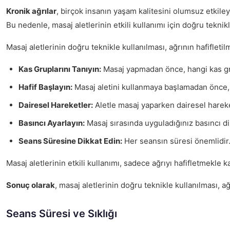
Kronik ağrılar
, birçok insanın yaşam kalitesini olumsuz etkiley
Bu nedenle, masaj aletlerinin etkili kullanımı için doğru tekni
Masaj aletlerinin doğru teknikle kullanılması, ağrının hafifleti
Kas Gruplarını Tanıyın:
Masaj yapmadan önce, hangi kas grupl
Hafif Başlayın:
Masaj aletini kullanmaya başlamadan önce, d
Dairesel Hareketler:
Aletle masaj yaparken dairesel hareke
Basıncı Ayarlayın:
Masaj sırasında uyguladığınız basıncı dikk
Seans Süresine Dikkat Edin:
Her seansın süresi önemlidir. 
Masaj aletlerinin etkili kullanımı, sadece ağrıyı hafifletmekle
Sonuç olarak
, masaj aletlerinin doğru teknikle kullanılması, ağ
Seans Süresi ve Sıklığı