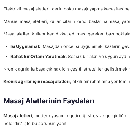
Elektrikli masaj aletleri, derin doku masajı yapma kapasitesine 
Manuel masaj aletleri, kullanıcıların kendi başlarına masaj yapmal
Masaj aletleri kullanırken dikkat edilmesi gereken bazı noktala
Isı Uygulamak:
Masajdan önce ısı uygulamak, kasların gev
Rahat Bir Ortam Yaratmak:
Sessiz bir alan ve uygun aydınl
Kronik ağrılarla başa çıkmak için çeşitli stratejiler geliştirme
Kronik ağrılar için masaj aletleri,
etkili bir rahatlama yöntemi 
Masaj Aletlerinin Faydaları
Masaj aletleri
, modern yaşamın getirdiği stres ve gerginliğin e
nelerdir? İşte bu sorunun yanıtı.