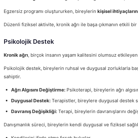
Egzersiz programı oluştururken, bireylerin
kişisel ihtiyaçların
Düzenli fiziksel aktivite, kronik ağrı ile başa çıkmanın etkili 
Psikolojik Destek
Kronik ağrı
, birçok insanın yaşam kalitesini olumsuz etkileyen
Psikolojik destek, bireylerin ruhsal ve duygusal zorluklarla ba
sahiptir.
Ağrı Algısını Değiştirme:
Psikoterapi, bireylerin ağrı algısın
Duygusal Destek:
Terapistler, bireylere duygusal destek sa
Davranış Değişikliği:
Terapi, bireylerin davranışlarını deği
Danışmanlık süreci, bireylerin kendi duygusal ve fiziksel sağlı
Kendilerini ifade etme fırsatı bulurlar.