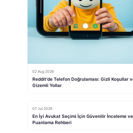
02 Aug 2026
Reddit'de Telefon Doğrulaması: Gizli Koşullar v
Gizemli Yollar
07 Jul 2026
En İyi Avukat Seçimi İçin Güvenilir İnceleme ve
Puanlama Rehberi