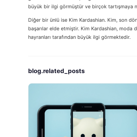
büyük bir ilgi görmüştür ve birçok tartışmaya 
Diğer bir ünlü ise Kim Kardashian. Kim, son 
başarılar elde etmiştir. Kim Kardashian, moda d
hayranları tarafından büyük ilgi görmektedir.
blog.related_posts