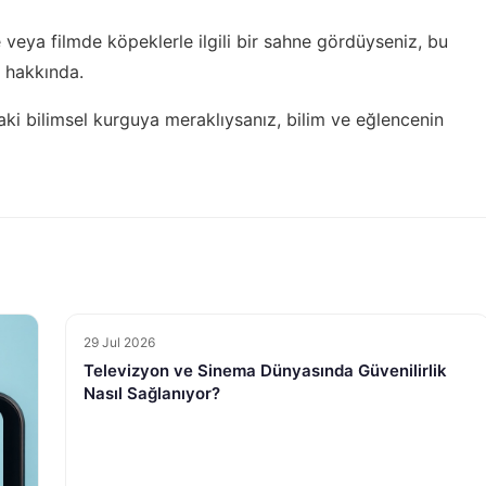
 veya filmde köpeklerle ilgili bir sahne gördüyseniz, bu
ı hakkında
.
aki bilimsel kurguya meraklıysanız,
bilim ve eğlencenin
29 Jul 2026
Televizyon ve Sinema Dünyasında Güvenilirlik
Nasıl Sağlanıyor?