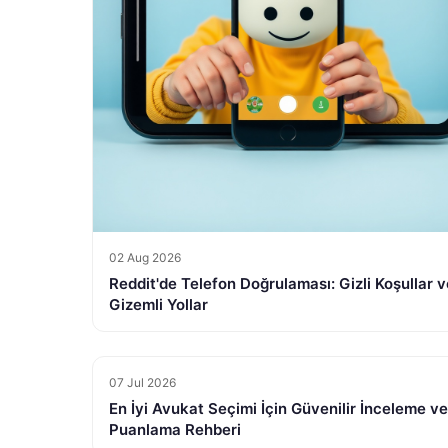
02 Aug 2026
Reddit'de Telefon Doğrulaması: Gizli Koşullar v
Gizemli Yollar
07 Jul 2026
En İyi Avukat Seçimi İçin Güvenilir İnceleme ve
Puanlama Rehberi