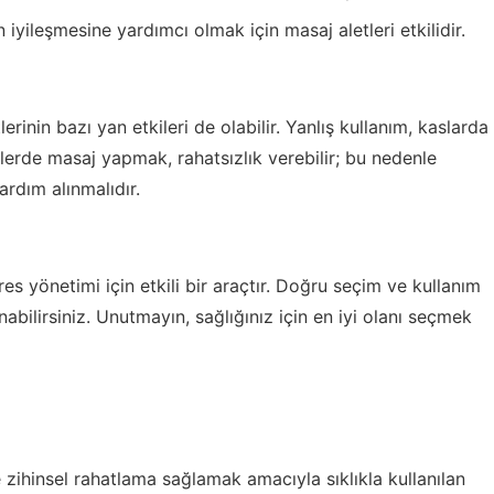
 iyileşmesine yardımcı olmak için masaj aletleri etkilidir.
rinin bazı yan etkileri de olabilir. Yanlış kullanım, kaslarda
elerde masaj yapmak, rahatsızlık verebilir; bu nedenle
ardım alınmalıdır.
s yönetimi için etkili bir araçtır. Doğru seçim ve kullanım
nabilirsiniz. Unutmayın, sağlığınız için en iyi olanı seçmek
zihinsel rahatlama sağlamak amacıyla sıklıkla kullanılan