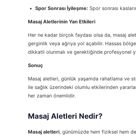
Spor Sonrası İyileşme:
Spor sonrası kasların
Masaj Aletlerinin Yan Etkileri
Her ne kadar birçok faydası olsa da, masaj aletle
gerginlik veya ağrıya yol açabilir. Hassas bölg
dikkatli olunmalı ve gerektiğinde profesyonel y
Sonuç
Masaj aletleri, günlük yaşamda rahatlama ve stre
ile sağlık üzerindeki olumlu etkilerinden yararla
her zaman önemlidir.
Masaj Aletleri Nedir?
Masaj aletleri
, günümüzde hem fiziksel hem de 