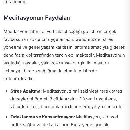
bir adımdır.
Meditasyonun Faydaları
Meditasyon, zihinsel ve fiziksel sağlığı geliştiren birçok
fayda sunan köklü bir uygulamadır. Günümüzde, stres
yönetimi ve genel yaşam kalitesini artırma amacıyla giderek
daha fazla kişi tarafından tercih edilmektedir. Meditasyonun
sağladığı faydalar, yalnızca ruhsal dinginlik ile sınırlı
kalmayıp, beden sağlığına da olumlu etkilerde
bulunmaktadır.
Stres Azaltma:
Meditasyon, zihni sakinleştirerek stres
düzeylerini önemli ölçüde azaltır. Düzenli uygulama,
vücudun stres hormonlarını dengelemeye yardımcı olur.
Odaklanma ve Konsantrasyon:
Meditasyon, zihinsel
netlik sağlar ve dikkati artırır. Bu sayede, günlük