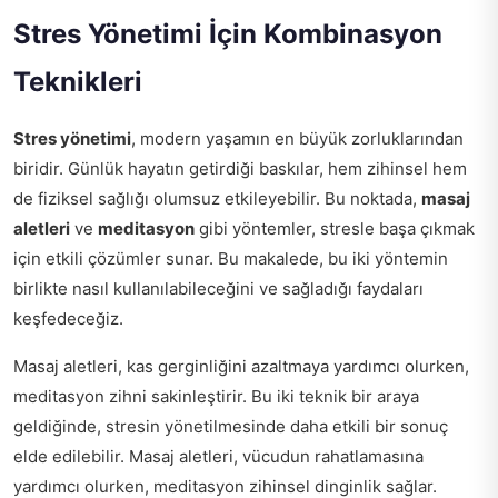
Stres Yönetimi İçin Kombinasyon
Teknikleri
Stres yönetimi
, modern yaşamın en büyük zorluklarından
biridir. Günlük hayatın getirdiği baskılar, hem zihinsel hem
de fiziksel sağlığı olumsuz etkileyebilir. Bu noktada,
masaj
aletleri
ve
meditasyon
gibi yöntemler, stresle başa çıkmak
için etkili çözümler sunar. Bu makalede, bu iki yöntemin
birlikte nasıl kullanılabileceğini ve sağladığı faydaları
keşfedeceğiz.
Masaj aletleri, kas gerginliğini azaltmaya yardımcı olurken,
meditasyon zihni sakinleştirir. Bu iki teknik bir araya
geldiğinde, stresin yönetilmesinde daha etkili bir sonuç
elde edilebilir. Masaj aletleri, vücudun rahatlamasına
yardımcı olurken, meditasyon zihinsel dinginlik sağlar.