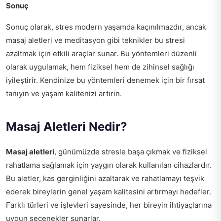
Sonuç
Sonuç olarak, stres modern yaşamda kaçınılmazdır, ancak
masaj aletleri ve meditasyon gibi teknikler bu stresi
azaltmak için etkili araçlar sunar. Bu yöntemleri düzenli
olarak uygulamak, hem fiziksel hem de zihinsel sağlığı
iyileştirir. Kendinize bu yöntemleri denemek için bir fırsat
tanıyın ve yaşam kalitenizi artırın.
Masaj Aletleri Nedir?
Masaj aletleri
, günümüzde stresle başa çıkmak ve fiziksel
rahatlama sağlamak için yaygın olarak kullanılan cihazlardır.
Bu aletler, kas gerginliğini azaltarak ve rahatlamayı teşvik
ederek bireylerin genel yaşam kalitesini artırmayı hedefler.
Farklı türleri ve işlevleri sayesinde, her bireyin ihtiyaçlarına
uygun seçenekler sunarlar.