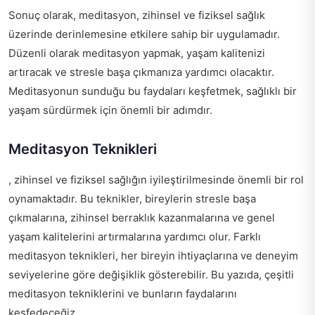
Sonuç olarak, meditasyon, zihinsel ve fiziksel sağlık
üzerinde derinlemesine etkilere sahip bir uygulamadır.
Düzenli olarak meditasyon yapmak, yaşam kalitenizi
artıracak ve stresle başa çıkmanıza yardımcı olacaktır.
Meditasyonun sunduğu bu faydaları keşfetmek, sağlıklı bir
yaşam sürdürmek için önemli bir adımdır.
Meditasyon Teknikleri
, zihinsel ve fiziksel sağlığın iyileştirilmesinde önemli bir rol
oynamaktadır. Bu teknikler, bireylerin stresle başa
çıkmalarına, zihinsel berraklık kazanmalarına ve genel
yaşam kalitelerini artırmalarına yardımcı olur. Farklı
meditasyon teknikleri, her bireyin ihtiyaçlarına ve deneyim
seviyelerine göre değişiklik gösterebilir. Bu yazıda, çeşitli
meditasyon tekniklerini ve bunların faydalarını
keşfedeceğiz.