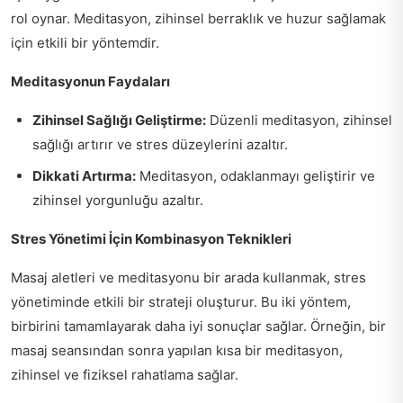
rol oynar. Meditasyon, zihinsel berraklık ve huzur sağlamak
için etkili bir yöntemdir.
Meditasyonun Faydaları
Zihinsel Sağlığı Geliştirme:
Düzenli meditasyon, zihinsel
sağlığı artırır ve stres düzeylerini azaltır.
Dikkati Artırma:
Meditasyon, odaklanmayı geliştirir ve
zihinsel yorgunluğu azaltır.
Stres Yönetimi İçin Kombinasyon Teknikleri
Masaj aletleri ve meditasyonu bir arada kullanmak, stres
yönetiminde etkili bir strateji oluşturur. Bu iki yöntem,
birbirini tamamlayarak daha iyi sonuçlar sağlar. Örneğin, bir
masaj seansından sonra yapılan kısa bir meditasyon,
zihinsel ve fiziksel rahatlama sağlar.