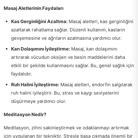
Masaj Aletlerinin Faydaları
Kas Gerginliğini Azaltma:
Masaj aletleri, kas gerginliğini
azaltarak rahatlama sağlar. Düzenli kullanım, kasların
gevşemesine ve ağrıların azalmasına yardımcı olur.
Kan Dolaşımını İyileştirme:
Masaj, kan dolaşımını
artırarak vücudun oksijen ve besin maddelerini daha
etkili bir şekilde kullanmasını sağlar. Bu, genel sağlık için
faydalıdır.
Ruh Halini İyileştirme:
Masaj aletleri, endorfin salgılarak
ruh halini iyileştirir. Bu, stres ve kaygı seviyelerini
düşürmeye yardımcı olur.
Meditasyon Nedir?
Meditasyon, zihni sakinleştirmek ve odaklanmayı artırmak
için uygulanan bir tekniktir. Stresle başa çıkmada önemli bir