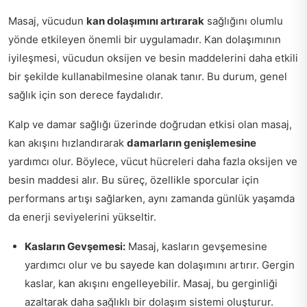
Masaj, vücudun
kan dolaşımını artırarak
sağlığını olumlu
yönde etkileyen önemli bir uygulamadır. Kan dolaşımının
iyileşmesi, vücudun oksijen ve besin maddelerini daha etkili
bir şekilde kullanabilmesine olanak tanır. Bu durum, genel
sağlık için son derece faydalıdır.
Kalp ve damar sağlığı üzerinde doğrudan etkisi olan masaj,
kan akışını hızlandırarak
damarların genişlemesine
yardımcı olur. Böylece, vücut hücreleri daha fazla oksijen ve
besin maddesi alır. Bu süreç, özellikle sporcular için
performans artışı sağlarken, aynı zamanda günlük yaşamda
da enerji seviyelerini yükseltir.
Kasların Gevşemesi:
Masaj, kasların gevşemesine
yardımcı olur ve bu sayede kan dolaşımını artırır. Gergin
kaslar, kan akışını engelleyebilir. Masaj, bu gerginliği
azaltarak daha sağlıklı bir dolaşım sistemi oluşturur.