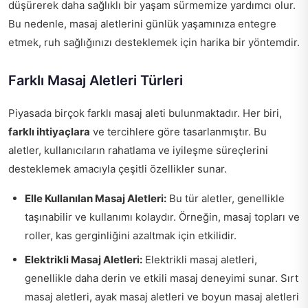
düşürerek daha sağlıklı bir yaşam sürmemize yardımcı olur.
Bu nedenle, masaj aletlerini günlük yaşamınıza entegre
etmek, ruh sağlığınızı desteklemek için harika bir yöntemdir.
Farklı Masaj Aletleri Türleri
Piyasada birçok farklı masaj aleti bulunmaktadır. Her biri,
farklı ihtiyaçlara
ve tercihlere göre tasarlanmıştır. Bu
aletler, kullanıcıların rahatlama ve iyileşme süreçlerini
desteklemek amacıyla çeşitli özellikler sunar.
Elle Kullanılan Masaj Aletleri:
Bu tür aletler, genellikle
taşınabilir ve kullanımı kolaydır. Örneğin, masaj topları ve
roller, kas gerginliğini azaltmak için etkilidir.
Elektrikli Masaj Aletleri:
Elektrikli masaj aletleri,
genellikle daha derin ve etkili masaj deneyimi sunar. Sırt
masaj aletleri, ayak masaj aletleri ve boyun masaj aletleri