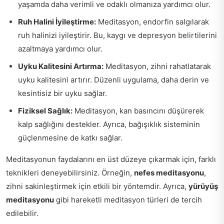
yaşamda daha verimli ve odaklı olmanıza yardımcı olur.
Ruh Halini İyileştirme:
Meditasyon, endorfin salgılarak
ruh halinizi iyileştirir. Bu, kaygı ve depresyon belirtilerini
azaltmaya yardımcı olur.
Uyku Kalitesini Artırma:
Meditasyon, zihni rahatlatarak
uyku kalitesini artırır. Düzenli uygulama, daha derin ve
kesintisiz bir uyku sağlar.
Fiziksel Sağlık:
Meditasyon, kan basıncını düşürerek
kalp sağlığını destekler. Ayrıca, bağışıklık sisteminin
güçlenmesine de katkı sağlar.
Meditasyonun faydalarını en üst düzeye çıkarmak için, farklı
teknikleri deneyebilirsiniz. Örneğin,
nefes meditasyonu
,
zihni sakinleştirmek için etkili bir yöntemdir. Ayrıca,
yürüyüş
meditasyonu
gibi hareketli meditasyon türleri de tercih
edilebilir.