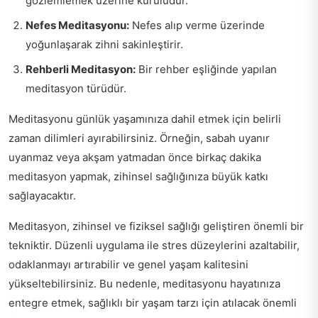
gözlemlemek üzerine kuruludur.
Nefes Meditasyonu:
Nefes alıp verme üzerinde
yoğunlaşarak zihni sakinleştirir.
Rehberli Meditasyon:
Bir rehber eşliğinde yapılan
meditasyon türüdür.
Meditasyonu günlük yaşamınıza dahil etmek için belirli
zaman dilimleri ayırabilirsiniz. Örneğin, sabah uyanır
uyanmaz veya akşam yatmadan önce birkaç dakika
meditasyon yapmak, zihinsel sağlığınıza büyük katkı
sağlayacaktır.
Meditasyon, zihinsel ve fiziksel sağlığı geliştiren önemli bir
tekniktir. Düzenli uygulama ile stres düzeylerini azaltabilir,
odaklanmayı artırabilir ve genel yaşam kalitesini
yükseltebilirsiniz. Bu nedenle, meditasyonu hayatınıza
entegre etmek, sağlıklı bir yaşam tarzı için atılacak önemli