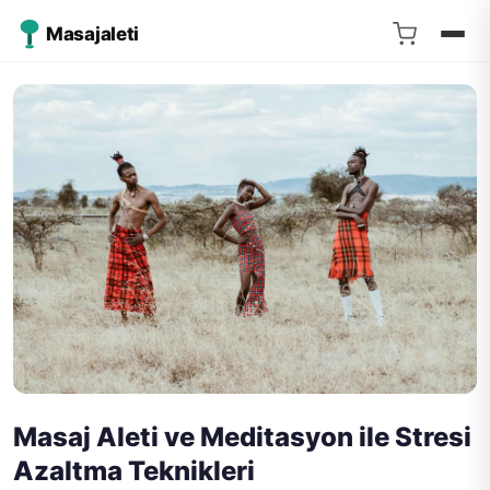
Masajaleti
Masaj Aleti ve Meditasyon ile Stresi
Azaltma Teknikleri