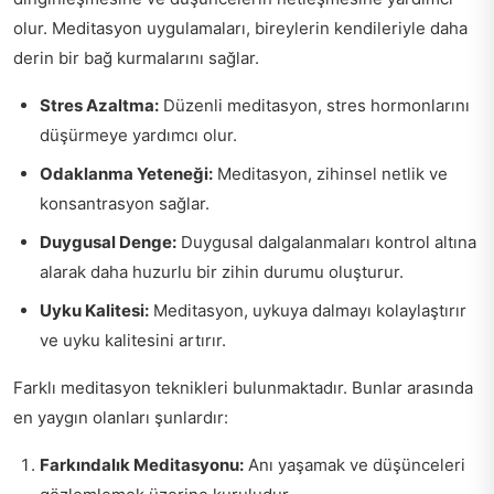
olur. Meditasyon uygulamaları, bireylerin kendileriyle daha
derin bir bağ kurmalarını sağlar.
Stres Azaltma:
Düzenli meditasyon, stres hormonlarını
düşürmeye yardımcı olur.
Odaklanma Yeteneği:
Meditasyon, zihinsel netlik ve
konsantrasyon sağlar.
Duygusal Denge:
Duygusal dalgalanmaları kontrol altına
alarak daha huzurlu bir zihin durumu oluşturur.
Uyku Kalitesi:
Meditasyon, uykuya dalmayı kolaylaştırır
ve uyku kalitesini artırır.
Farklı meditasyon teknikleri bulunmaktadır. Bunlar arasında
en yaygın olanları şunlardır:
Farkındalık Meditasyonu:
Anı yaşamak ve düşünceleri