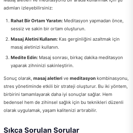
adımları izleyebilirsiniz:
Rahat Bir Ortam Yaratın:
Meditasyon yapmadan önce,
sessiz ve sakin bir ortam oluşturun.
Masaj Aletini Kullanın:
Kas gerginliğini azaltmak için
masaj aletinizi kullanın.
Medite Edin:
Masaj sonrası, birkaç dakika meditasyon
yaparak zihninizi sakinleştirin.
Sonuç olarak,
masaj aletleri
ve
meditasyon
kombinasyonu,
stres yönetiminde etkili bir strateji oluşturur. Bu iki yöntem,
birbirini tamamlayarak daha iyi sonuçlar sağlar. Hem
bedensel hem de zihinsel sağlık için bu teknikleri düzenli
olarak uygulamak, yaşam kalitenizi artırabilir.
Sıkça Sorulan Sorular