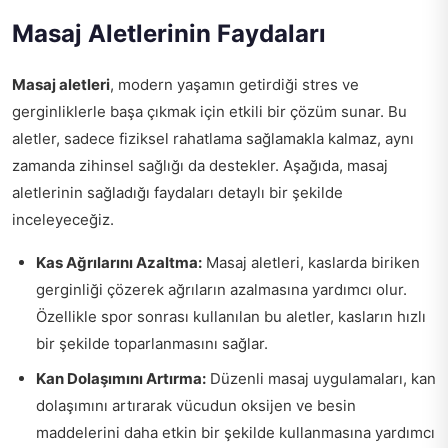
Masaj Aletlerinin Faydaları
Masaj aletleri
, modern yaşamın getirdiği stres ve
gerginliklerle başa çıkmak için etkili bir çözüm sunar. Bu
aletler, sadece fiziksel rahatlama sağlamakla kalmaz, aynı
zamanda zihinsel sağlığı da destekler. Aşağıda, masaj
aletlerinin sağladığı faydaları detaylı bir şekilde
inceleyeceğiz.
Kas Ağrılarını Azaltma:
Masaj aletleri, kaslarda biriken
gerginliği çözerek ağrıların azalmasına yardımcı olur.
Özellikle spor sonrası kullanılan bu aletler, kasların hızlı
bir şekilde toparlanmasını sağlar.
Kan Dolaşımını Artırma:
Düzenli masaj uygulamaları, kan
dolaşımını artırarak vücudun oksijen ve besin
maddelerini daha etkin bir şekilde kullanmasına yardımcı