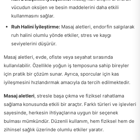
vücudun oksijen ve besin maddelerini daha etkili
kullanmasını sağlar.
Ruh Halini İyileştirme:
Masaj aletleri, endorfin salgılarak
ruh halini olumlu yönde etkiler, stres ve kaygı
seviyelerini düşürür.
Masaj aletleri, evde, ofiste veya seyahat sırasında
kullanılabilir. Özellikle yoğun iş temposuna sahip bireyler
için pratik bir çözüm sunar. Ayrıca, sporcular için kas
iyileşmesini hızlandırmak amacıyla da tercih edilmektedir.
Masaj aletleri
, stresle başa çıkma ve fiziksel rahatlama
sağlama konusunda etkili bir araçtır. Farklı türleri ve işlevleri
sayesinde, herkesin ihtiyaçlarına uygun bir seçenek
bulması mümkündür. Düzenli kullanım, hem fiziksel hem de
zihinsel sağlık üzerinde olumlu etkiler yaratır.