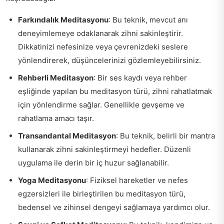
Farkındalık Meditasyonu
: Bu teknik, mevcut anı
deneyimlemeye odaklanarak zihni sakinleştirir.
Dikkatinizi nefesinize veya çevrenizdeki seslere
yönlendirerek, düşüncelerinizi gözlemleyebilirsiniz.
Rehberli Meditasyon
: Bir ses kaydı veya rehber
eşliğinde yapılan bu meditasyon türü, zihni rahatlatmak
için yönlendirme sağlar. Genellikle gevşeme ve
rahatlama amacı taşır.
Transandantal Meditasyon
: Bu teknik, belirli bir mantra
kullanarak zihni sakinleştirmeyi hedefler. Düzenli
uygulama ile derin bir iç huzur sağlanabilir.
Yoga Meditasyonu
: Fiziksel hareketler ve nefes
egzersizleri ile birleştirilen bu meditasyon türü,
bedensel ve zihinsel dengeyi sağlamaya yardımcı olur.