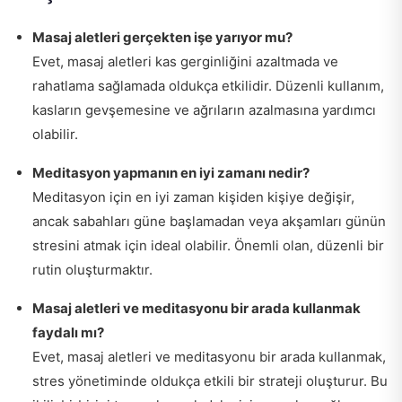
Masaj aletleri gerçekten işe yarıyor mu?
Evet, masaj aletleri kas gerginliğini azaltmada ve
rahatlama sağlamada oldukça etkilidir. Düzenli kullanım,
kasların gevşemesine ve ağrıların azalmasına yardımcı
olabilir.
Meditasyon yapmanın en iyi zamanı nedir?
Meditasyon için en iyi zaman kişiden kişiye değişir,
ancak sabahları güne başlamadan veya akşamları günün
stresini atmak için ideal olabilir. Önemli olan, düzenli bir
rutin oluşturmaktır.
Masaj aletleri ve meditasyonu bir arada kullanmak
faydalı mı?
Evet, masaj aletleri ve meditasyonu bir arada kullanmak,
stres yönetiminde oldukça etkili bir strateji oluşturur. Bu