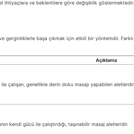
 ihtiyaçlara ve beklentilere göre değişiklik göstermektedir.
 gerginliklerle başa çıkmak için etkili bir yöntemdir. Farklı 
Açıklama
 ile çalışan, genellikle derin doku masajı yapabilen aletlerdir
ının kendi gücü ile çalıştırdığı, taşınabilir masaj aletleridir.