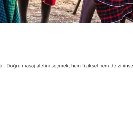
. Doğru masaj aletini seçmek, hem fiziksel hem de zihinsel 