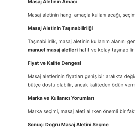
Masaj Aletinin Amacı
Masaj aletinin hangi amaçla kullanılacağı, seçi
Masaj Aletinin Taşınabilirliği
Taşınabilirlik, masaj aletinin kullanım alanını 
manuel masaj aletleri
hafif ve kolay taşınabilir 
Fiyat ve Kalite Dengesi
Masaj aletlerinin fiyatları geniş bir aralıkta d
bütçe dostu olabilir, ancak kaliteden ödün ver
Marka ve Kullanıcı Yorumları
Marka seçimi, masaj aleti alırken önemli bir fak
Sonuç: Doğru Masaj Aletini Seçme