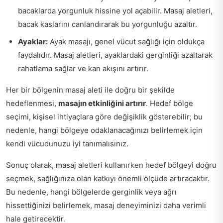
bacaklarda yorgunluk hissine yol açabilir. Masaj aletleri,
bacak kaslarını canlandırarak bu yorgunluğu azaltır.
Ayaklar:
Ayak masajı, genel vücut sağlığı için oldukça
faydalıdır. Masaj aletleri, ayaklardaki gerginliği azaltarak
rahatlama sağlar ve kan akışını artırır.
Her bir bölgenin masaj aleti ile doğru bir şekilde
hedeflenmesi,
masajın etkinliğini artırır
. Hedef bölge
seçimi, kişisel ihtiyaçlara göre değişiklik gösterebilir; bu
nedenle, hangi bölgeye odaklanacağınızı belirlemek için
kendi vücudunuzu iyi tanımalısınız.
Sonuç olarak, masaj aletleri kullanırken hedef bölgeyi doğru
seçmek, sağlığınıza olan katkıyı önemli ölçüde artıracaktır.
Bu nedenle, hangi bölgelerde gerginlik veya ağrı
hissettiğinizi belirlemek, masaj deneyiminizi daha verimli
hale getirecektir.