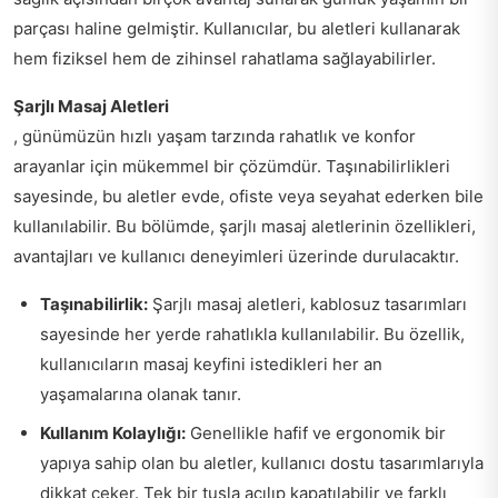
parçası haline gelmiştir. Kullanıcılar, bu aletleri kullanarak
hem fiziksel hem de zihinsel rahatlama sağlayabilirler.
Şarjlı Masaj Aletleri
, günümüzün hızlı yaşam tarzında rahatlık ve konfor
arayanlar için mükemmel bir çözümdür. Taşınabilirlikleri
sayesinde, bu aletler evde, ofiste veya seyahat ederken bile
kullanılabilir. Bu bölümde, şarjlı masaj aletlerinin özellikleri,
avantajları ve kullanıcı deneyimleri üzerinde durulacaktır.
Taşınabilirlik:
Şarjlı masaj aletleri, kablosuz tasarımları
sayesinde her yerde rahatlıkla kullanılabilir. Bu özellik,
kullanıcıların masaj keyfini istedikleri her an
yaşamalarına olanak tanır.
Kullanım Kolaylığı:
Genellikle hafif ve ergonomik bir
yapıya sahip olan bu aletler, kullanıcı dostu tasarımlarıyla
dikkat çeker. Tek bir tuşla açılıp kapatılabilir ve farklı