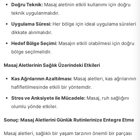
Doğru Teknik:
Masaj aletinin etkili kullanımı için doğru
teknik uygulanmalıdır.
Uygulama Süresi:
Her bölge için ideal uygulama süreleri
dikkate alınmalıdır.
Hedef Bölge Seçimi:
Masajın etkili olabilmesi için doğru
bölge seçilmelidir.
Masaj Aletlerinin Sağlık Üzerindeki Etkileri
Kas Ağrılarının Azaltılması:
Masaj aletleri, kas ağrılarının
hafifletilmesinde etkili bir yöntemdir.
Stres ve Anksiyete ile Mücadele:
Masaj, ruh sağlığını
olumlu yönde etkiler.
Sonuç: Masaj Aletlerini Günlük Rutinlerinize Entegre Etme
Masaj aletleri, sağlıklı bir yaşam tarzının önemli bir parçası