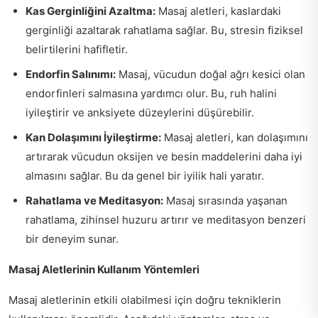
Kas Gerginliğini Azaltma:
Masaj aletleri, kaslardaki
gerginliği azaltarak rahatlama sağlar. Bu, stresin fiziksel
belirtilerini hafifletir.
Endorfin Salınımı:
Masaj, vücudun doğal ağrı kesici olan
endorfinleri salmasına yardımcı olur. Bu, ruh halini
iyileştirir ve anksiyete düzeylerini düşürebilir.
Kan Dolaşımını İyileştirme:
Masaj aletleri, kan dolaşımını
artırarak vücudun oksijen ve besin maddelerini daha iyi
almasını sağlar. Bu da genel bir iyilik hali yaratır.
Rahatlama ve Meditasyon:
Masaj sırasında yaşanan
rahatlama, zihinsel huzuru artırır ve meditasyon benzeri
bir deneyim sunar.
Masaj Aletlerinin Kullanım Yöntemleri
Masaj aletlerinin etkili olabilmesi için doğru tekniklerin