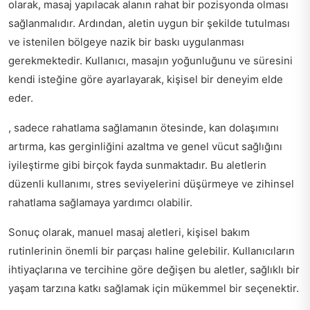
olarak, masaj yapılacak alanın rahat bir pozisyonda olması
sağlanmalıdır. Ardından, aletin uygun bir şekilde tutulması
ve istenilen bölgeye nazik bir baskı uygulanması
gerekmektedir. Kullanıcı, masajın yoğunluğunu ve süresini
kendi isteğine göre ayarlayarak, kişisel bir deneyim elde
eder.
, sadece rahatlama sağlamanın ötesinde, kan dolaşımını
artırma, kas gerginliğini azaltma ve genel vücut sağlığını
iyileştirme gibi birçok fayda sunmaktadır. Bu aletlerin
düzenli kullanımı, stres seviyelerini düşürmeye ve zihinsel
rahatlama sağlamaya yardımcı olabilir.
Sonuç olarak, manuel masaj aletleri, kişisel bakım
rutinlerinin önemli bir parçası haline gelebilir. Kullanıcıların
ihtiyaçlarına ve tercihine göre değişen bu aletler, sağlıklı bir
yaşam tarzına katkı sağlamak için mükemmel bir seçenektir.