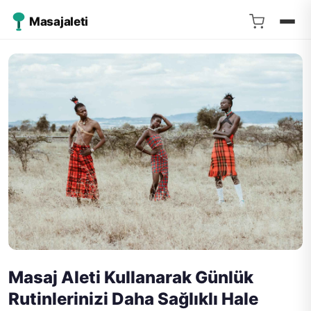
Masajaleti
Masaj Aleti Kullanarak Günlük
Rutinlerinizi Daha Sağlıklı Hale