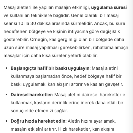
Masaj aletleri ile yapılan masajın etkinliği,
uygulama süresi
ve kullanılan tekniklere bağlıdır. Genel olarak, bir masaj
seansı 10 ila 30 dakika arasında sürmelidir. Ancak, bu süre
hedeflenen bölgeye ve kişinin ihtiyacına göre değişiklik
gösterebilir. Örneğin, kas gerginliği olan bir bölgede daha
uzun süre masaj yapılması gerekebilirken, rahatlama amaçlı
masajlar için daha kısa süreler yeterli olabilir.
Başlangıçta hafif bir baskı uygulayın:
Masaj aletini
kullanmaya başlamadan önce, hedef bölgeye hafif bir
baskı uygulamak, kan akışını artırır ve kasları gevşetir.
Dairesel hareketler:
Masaj aletini dairesel hareketlerle
kullanmak, kasların derinliklerine inerek daha etkili bir
sonuç elde etmenizi sağlar.
Doğru hızda hareket edin:
Aletin hızını ayarlamak,
masajın etkisini artırır. Hızlı hareketler, kan akışını