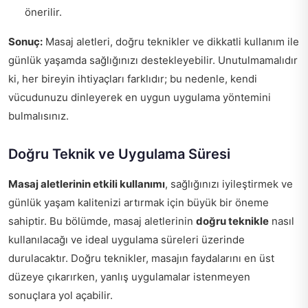
önerilir.
Sonuç:
Masaj aletleri, doğru teknikler ve dikkatli kullanım ile
günlük yaşamda sağlığınızı destekleyebilir. Unutulmamalıdır
ki, her bireyin ihtiyaçları farklıdır; bu nedenle, kendi
vücudunuzu dinleyerek en uygun uygulama yöntemini
bulmalısınız.
Doğru Teknik ve Uygulama Süresi
Masaj aletlerinin etkili kullanımı
, sağlığınızı iyileştirmek ve
günlük yaşam kalitenizi artırmak için büyük bir öneme
sahiptir. Bu bölümde, masaj aletlerinin
doğru teknikle
nasıl
kullanılacağı ve ideal uygulama süreleri üzerinde
durulacaktır. Doğru teknikler, masajın faydalarını en üst
düzeye çıkarırken, yanlış uygulamalar istenmeyen
sonuçlara yol açabilir.