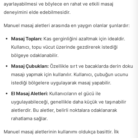
ayarlayabilmesi ve böylece en rahat ve etkili masaj
deneyimini elde edebilmesidir.
Manuel masaj aletleri arasında en yaygın olanlar şunlardır:
Masaj Topları:
Kas gerginliğini azaltmak için idealdir.
Kullanıcı, topu vücut üzerinde gezdirerek istediği
bölgeye odaklanabilir.
Masaj Çubukları:
Özellikle sırt ve bacaklarda derin doku
masajı yapmak için kullanılır. Kullanıcı, çubuğun ucunu
istediği bölgelere uygulayarak masaj yapabilir.
El Masaj Aletleri:
Kullanıcıların el gücü ile
uygulayabileceği, genellikle daha küçük ve taşınabilir
aletlerdir. Bu aletler, belirli noktalara odaklanarak
rahatlama sağlar.
Manuel masaj aletlerinin kullanımı oldukça basittir. İlk