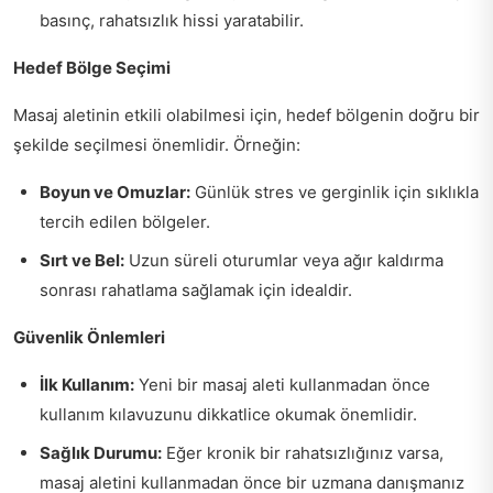
basınç, rahatsızlık hissi yaratabilir.
Hedef Bölge Seçimi
Masaj aletinin etkili olabilmesi için, hedef bölgenin doğru bir
şekilde seçilmesi önemlidir. Örneğin:
Boyun ve Omuzlar:
Günlük stres ve gerginlik için sıklıkla
tercih edilen bölgeler.
Sırt ve Bel:
Uzun süreli oturumlar veya ağır kaldırma
sonrası rahatlama sağlamak için idealdir.
Güvenlik Önlemleri
İlk Kullanım:
Yeni bir masaj aleti kullanmadan önce
kullanım kılavuzunu dikkatlice okumak önemlidir.
Sağlık Durumu:
Eğer kronik bir rahatsızlığınız varsa,
masaj aletini kullanmadan önce bir uzmana danışmanız