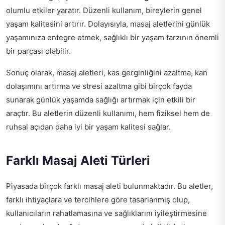
olumlu etkiler yaratır. Düzenli kullanım, bireylerin genel
yaşam kalitesini artırır. Dolayısıyla, masaj aletlerini günlük
yaşamınıza entegre etmek, sağlıklı bir yaşam tarzının önemli
bir parçası olabilir.
Sonuç olarak, masaj aletleri, kas gerginliğini azaltma, kan
dolaşımını artırma ve stresi azaltma gibi birçok fayda
sunarak günlük yaşamda sağlığı artırmak için etkili bir
araçtır. Bu aletlerin düzenli kullanımı, hem fiziksel hem de
ruhsal açıdan daha iyi bir yaşam kalitesi sağlar.
Farklı Masaj Aleti Türleri
Piyasada birçok farklı masaj aleti bulunmaktadır. Bu aletler,
farklı ihtiyaçlara ve tercihlere göre tasarlanmış olup,
kullanıcıların rahatlamasına ve sağlıklarını iyileştirmesine