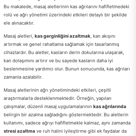
Bu makalede, masaj aletlerinin kas ağrılarını hafifletmedeki
rolü ve ağrı yönetimi üzerindeki etkileri detaylı bir şekilde
ele alınacaktır.
Masaj aletleri,
kas gerginliğini azaltmak
, kan akışını
artırmak ve genel rahatlama sağlamak için tasarlanmış
cihazlardır. Bu aletler, kasların derin dokularına ulaşarak,
kan dolaşımını artırır ve bu sayede kasların daha iyi
beslenmesine yardımcı olur. Bunun sonucunda, kas ağrıları
zamanla azalabilir.
Masaj aletlerinin ağrı yönetimindeki etkileri, çeşitli
araştırmalarla desteklenmektedir. Örneğin, yapılan
çalışmalar, düzenli masaj uygulamalarının
kas ağrılarında
belirgin bir azalma sağladığını göstermektedir. Bu aletlerin
kullanımı, sadece ağrıyı hafifletmekle kalmaz, aynı zamanda
stresi azaltma
ve ruh halini iyileştirme gibi ek faydalar da