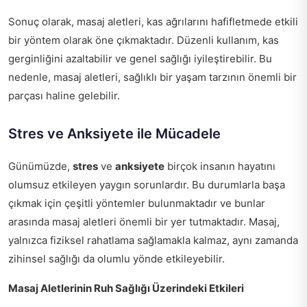
Sonuç olarak, masaj aletleri, kas ağrılarını hafifletmede etkili
bir yöntem olarak öne çıkmaktadır. Düzenli kullanım, kas
gerginliğini azaltabilir ve genel sağlığı iyileştirebilir. Bu
nedenle, masaj aletleri, sağlıklı bir yaşam tarzının önemli bir
parçası haline gelebilir.
Stres ve Anksiyete ile Mücadele
Günümüzde,
stres
ve
anksiyete
birçok insanın hayatını
olumsuz etkileyen yaygın sorunlardır. Bu durumlarla başa
çıkmak için çeşitli yöntemler bulunmaktadır ve bunlar
arasında masaj aletleri önemli bir yer tutmaktadır. Masaj,
yalnızca fiziksel rahatlama sağlamakla kalmaz, aynı zamanda
zihinsel sağlığı da olumlu yönde etkileyebilir.
Masaj Aletlerinin Ruh Sağlığı Üzerindeki Etkileri