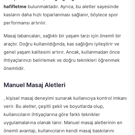
hafifletme
bulunmaktadır. Ayrıca, bu aletler sayesinde
kasların daha hızlı toparlanması sağlanır, böylece spor
performansı artırılır.
Masaj tabancaları, sağlıklı bir yaşam tarzı için önemli bir
araçtır. Doğru kullanıldığında, kas sağlığını iyileştirir ve
genel yaşam kalitesini artırır. Ancak, kullanmadan önce
ihtiyaçlarınızı belirlemek ve doğru teknikleri öğrenmek
önemlidir.
Manuel Masaj Aletleri
, kişisel masaj deneyimi sunarak kullanıcıya kontrol imkanı
verir. Bu aletler, çeşitli şekil ve boyutlarda olup,
kullanıcıların ihtiyaçlarına göre farklı teknikler
uygulamalarına olanak tanır. Manuel masaj aletlerinin en
önemli avantajı, kullanıcıların kendi masaj baskılarını