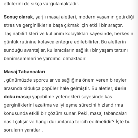
etkilerini de sıkça vurgulamaktadır.
Sonuç olarak
, şarjlı masaj aletleri, modern yaşamın getirdiği
stres ve gerginliklerle başa çıkmak için etkili bir araçtır.
Taşınabilirlikleri ve kullanım kolaylıkları sayesinde, herkesin
günlük rutinine kolayca entegre edilebilirler. Bu aletlerin
sunduğu avantajlar, kullanıcıların sağlıklı bir yaşam tarzını
benimsemelerine yardımcı olmaktadır.
Masaj Tabancaları
, günümüzde sporcular ve sağlığına önem veren bireyler
arasında oldukça popüler hale gelmiştir. Bu aletler,
derin
doku masajı
yapabilme yetenekleri sayesinde kas
gerginliklerini azaltma ve iyileşme sürecini hızlandırma
konusunda etkili bir çözüm sunar. Peki, masaj tabancaları
nasıl çalışır ve hangi durumlarda tercih edilmelidir? İşte bu
soruların yanıtları.