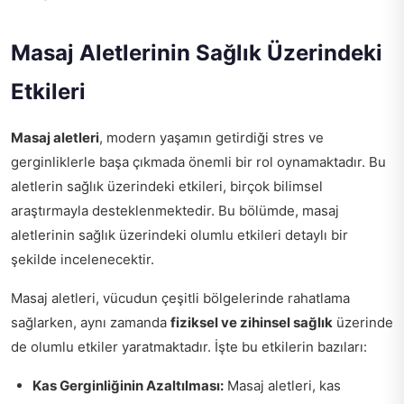
Masaj Aletlerinin Sağlık Üzerindeki
Etkileri
Masaj aletleri
, modern yaşamın getirdiği stres ve
gerginliklerle başa çıkmada önemli bir rol oynamaktadır. Bu
aletlerin sağlık üzerindeki etkileri, birçok bilimsel
araştırmayla desteklenmektedir. Bu bölümde, masaj
aletlerinin sağlık üzerindeki olumlu etkileri detaylı bir
şekilde incelenecektir.
Masaj aletleri, vücudun çeşitli bölgelerinde rahatlama
sağlarken, aynı zamanda
fiziksel ve zihinsel sağlık
üzerinde
de olumlu etkiler yaratmaktadır. İşte bu etkilerin bazıları:
Kas Gerginliğinin Azaltılması:
Masaj aletleri, kas