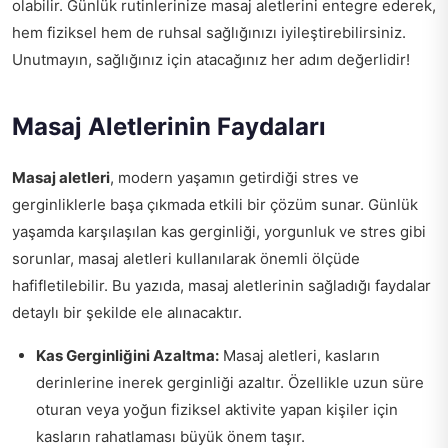
olabilir. Günlük rutinlerinize masaj aletlerini entegre ederek,
hem fiziksel hem de ruhsal sağlığınızı iyileştirebilirsiniz.
Unutmayın, sağlığınız için atacağınız her adım değerlidir!
Masaj Aletlerinin Faydaları
Masaj aletleri
, modern yaşamın getirdiği stres ve
gerginliklerle başa çıkmada etkili bir çözüm sunar. Günlük
yaşamda karşılaşılan kas gerginliği, yorgunluk ve stres gibi
sorunlar, masaj aletleri kullanılarak önemli ölçüde
hafifletilebilir. Bu yazıda, masaj aletlerinin sağladığı faydalar
detaylı bir şekilde ele alınacaktır.
Kas Gerginliğini Azaltma:
Masaj aletleri, kasların
derinlerine inerek gerginliği azaltır. Özellikle uzun süre
oturan veya yoğun fiziksel aktivite yapan kişiler için
kasların rahatlaması büyük önem taşır.