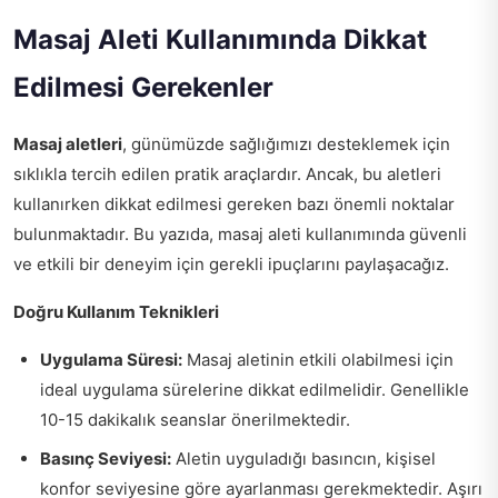
Masaj Aleti Kullanımında Dikkat
Edilmesi Gerekenler
Masaj aletleri
, günümüzde sağlığımızı desteklemek için
sıklıkla tercih edilen pratik araçlardır. Ancak, bu aletleri
kullanırken dikkat edilmesi gereken bazı önemli noktalar
bulunmaktadır. Bu yazıda, masaj aleti kullanımında güvenli
ve etkili bir deneyim için gerekli ipuçlarını paylaşacağız.
Doğru Kullanım Teknikleri
Uygulama Süresi:
Masaj aletinin etkili olabilmesi için
ideal uygulama sürelerine dikkat edilmelidir. Genellikle
10-15 dakikalık seanslar önerilmektedir.
Basınç Seviyesi:
Aletin uyguladığı basıncın, kişisel
konfor seviyesine göre ayarlanması gerekmektedir. Aşırı