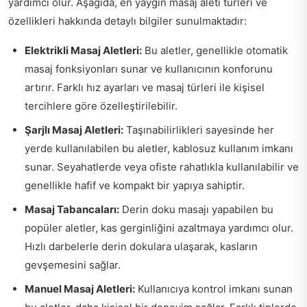
yardımcı olur. Aşağıda, en yaygın masaj aleti türleri ve
özellikleri hakkında detaylı bilgiler sunulmaktadır:
Elektrikli Masaj Aletleri:
Bu aletler, genellikle otomatik
masaj fonksiyonları sunar ve kullanıcının konforunu
artırır. Farklı hız ayarları ve masaj türleri ile kişisel
tercihlere göre özelleştirilebilir.
Şarjlı Masaj Aletleri:
Taşınabilirlikleri sayesinde her
yerde kullanılabilen bu aletler, kablosuz kullanım imkanı
sunar. Seyahatlerde veya ofiste rahatlıkla kullanılabilir ve
genellikle hafif ve kompakt bir yapıya sahiptir.
Masaj Tabancaları:
Derin doku masajı yapabilen bu
popüler aletler, kas gerginliğini azaltmaya yardımcı olur.
Hızlı darbelerle derin dokulara ulaşarak, kasların
gevşemesini sağlar.
Manuel Masaj Aletleri:
Kullanıcıya kontrol imkanı sunan