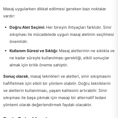
Masaj uygularken dikkat edilmesi gereken bazı noktalar
vardır:
Doğru Alet Seçimi:
Her bireyin ihtiyaçları farklıdır. Sinir
sıkışması ile mücadelede uygun masaj aletinin seçilmesi
önemlidir.
Kullanım Süresi ve Sıklığı:
Masaj aletlerinin ne sıklıkla ve
ne kadar süreyle kullanılması gerektiği, etkili sonuçlar
almak için kritik öneme sahiptir.
Sonuç olarak
, masaj teknikleri ve aletleri, sinir sıkışmasını
hafifletmek için etkili bir yöntem olabilir. Doğru tekniklerin
ve aletlerin kullanılması, yaşam kalitesini artırabilir. Sinir
sıkışması ile başa çıkmak için masajı bir alternatif tedavi
yöntemi olarak değerlendirmek faydalı olacaktır.