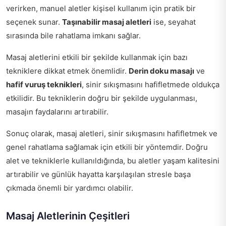
verirken, manuel aletler kişisel kullanım için pratik bir
seçenek sunar.
Taşınabilir masaj aletleri
ise, seyahat
sırasında bile rahatlama imkanı sağlar.
Masaj aletlerini etkili bir şekilde kullanmak için bazı
tekniklere dikkat etmek önemlidir.
Derin doku masajı
ve
hafif vuruş teknikleri
, sinir sıkışmasını hafifletmede oldukça
etkilidir. Bu tekniklerin doğru bir şekilde uygulanması,
masajın faydalarını artırabilir.
Sonuç olarak, masaj aletleri, sinir sıkışmasını hafifletmek ve
genel rahatlama sağlamak için etkili bir yöntemdir. Doğru
alet ve tekniklerle kullanıldığında, bu aletler yaşam kalitesini
artırabilir ve günlük hayatta karşılaşılan stresle başa
çıkmada önemli bir yardımcı olabilir.
Masaj Aletlerinin Çeşitleri