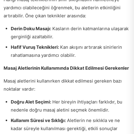
yardımcı olabileceğini öğrenmek, bu aletlerin etkinliğini
artırabilir. Öne çıkan teknikler arasında:
Derin Doku Masajı:
Kasların derin katmanlarına ulaşarak
gerginliği azaltabilir.
Hafif Vuruş Teknikleri:
Kan akışını artırarak sinirlerin
rahatlamasına yardımcı olabilir.
Masaj Aletlerinin Kullanımında Dikkat Edilmesi Gerekenler
Masaj aletlerini kullanırken dikkat edilmesi gereken bazı
noktalar vardır:
Doğru Alet Seçimi:
Her bireyin ihtiyaçları farklıdır, bu
nedenle doğru masaj aletini seçmek önemlidir.
Kullanım Süresi ve Sıklığı:
Aletlerin ne sıklıkla ve ne
kadar süreyle kullanılması gerektiği, etkili sonuçlar