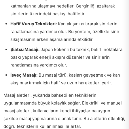
katmanlarına ulaşmayı hedefler. Gerginliği azaltarak
sinirlerin üzerindeki baskıyı hafifletir.
Hafif Vuruş Teknikleri:
Kan akışını artırarak sinirlerin
rahatlamasına yardımcı olur. Bu yöntem, özellikle sinir
sıkışmasının erken aşamalarında etkilidir.
Şiatsu Masajı:
Japon kökenli bu teknik, belirli noktalara
baskı yaparak enerji akışını düzenler ve sinirlerin
rahatlamasına yardımcı olur.
İsveç Masajı:
Bu masaj türü, kasları gevşetmek ve kan
akışını artırmak için hafif ve uzun hareketler içerir.
Masaj aletleri, yukarıda bahsedilen tekniklerin
uygulanmasında büyük kolaylık sağlar. Elektrikli ve manuel
masaj aletleri, kullanıcıların kendi ihtiyaçlarına uygun
şekilde masaj yapmalarına olanak tanır. Bu aletlerin etkinliği,
doğru tekniklerin kullanılması ile artar.