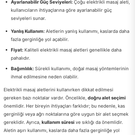
Ayarlanabilir Güç Seviyeleri:
Çoğu elektrikli masaj aleti,
kullanıcıların ihtiyaçlarına göre ayarlanabilir güç
seviyeleri sunar.
Yanlış Kullanım:
Aletlerin yanlış kullanımı, kaslarda daha
fazla gerginliğe yol açabilir.
Fiyat:
Kaliteli elektrikli masaj aletleri genellikle daha
pahalıdır.
Bağımlılık:
Sürekli kullanımı, doğal masaj yöntemlerinin
ihmal edilmesine neden olabilir.
Elektrikli masaj aletlerini kullanırken dikkat edilmesi
gereken bazı noktalar vardır. Öncelikle,
doğru alet seçimi
önemlidir. Her bireyin ihtiyaçları farklıdır; bu nedenle, kas
gerginliği veya ağrı noktalarına göre uygun bir alet seçmek
gereklidir. Ayrıca,
kullanım süresi
ve sıklığı da önemlidir.
Aletin aşırı kullanımı, kaslarda daha fazla gerginliğe yol