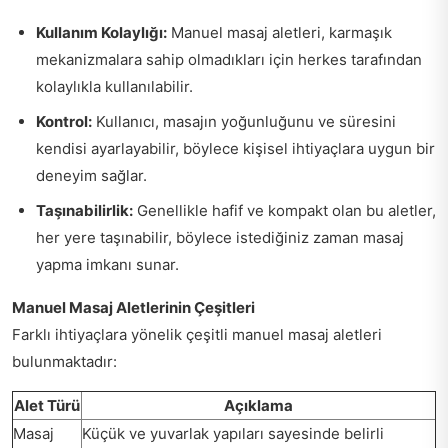
Kullanım Kolaylığı:
Manuel masaj aletleri, karmaşık
mekanizmalara sahip olmadıkları için herkes tarafından
kolaylıkla kullanılabilir.
Kontrol:
Kullanıcı, masajın yoğunluğunu ve süresini
kendisi ayarlayabilir, böylece kişisel ihtiyaçlara uygun bir
deneyim sağlar.
Taşınabilirlik:
Genellikle hafif ve kompakt olan bu aletler,
her yere taşınabilir, böylece istediğiniz zaman masaj
yapma imkanı sunar.
Manuel Masaj Aletlerinin Çeşitleri
Farklı ihtiyaçlara yönelik çeşitli manuel masaj aletleri
bulunmaktadır:
Alet Türü
Açıklama
Masaj
Küçük ve yuvarlak yapıları sayesinde belirli