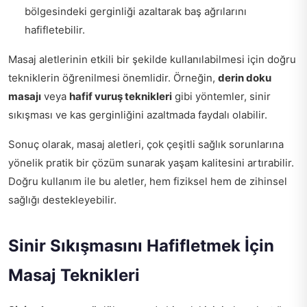
bölgesindeki gerginliği azaltarak baş ağrılarını
hafifletebilir.
Masaj aletlerinin etkili bir şekilde kullanılabilmesi için doğru
tekniklerin öğrenilmesi önemlidir. Örneğin,
derin doku
masajı
veya
hafif vuruş teknikleri
gibi yöntemler, sinir
sıkışması ve kas gerginliğini azaltmada faydalı olabilir.
Sonuç olarak, masaj aletleri, çok çeşitli sağlık sorunlarına
yönelik pratik bir çözüm sunarak yaşam kalitesini artırabilir.
Doğru kullanım ile bu aletler, hem fiziksel hem de zihinsel
sağlığı destekleyebilir.
Sinir Sıkışmasını Hafifletmek İçin
Masaj Teknikleri