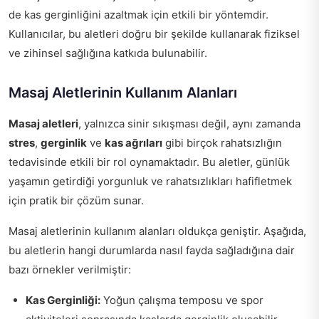
de kas gerginliğini azaltmak için etkili bir yöntemdir.
Kullanıcılar, bu aletleri doğru bir şekilde kullanarak fiziksel
ve zihinsel sağlığına katkıda bulunabilir.
Masaj Aletlerinin Kullanım Alanları
Masaj aletleri
, yalnızca sinir sıkışması değil, aynı zamanda
stres
,
gerginlik
ve
kas ağrıları
gibi birçok rahatsızlığın
tedavisinde etkili bir rol oynamaktadır. Bu aletler, günlük
yaşamın getirdiği yorgunluk ve rahatsızlıkları hafifletmek
için pratik bir çözüm sunar.
Masaj aletlerinin kullanım alanları oldukça geniştir. Aşağıda,
bu aletlerin hangi durumlarda nasıl fayda sağladığına dair
bazı örnekler verilmiştir:
Kas Gerginliği:
Yoğun çalışma temposu ve spor