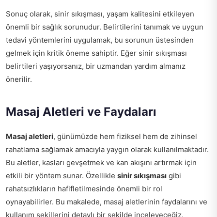
Sonuç olarak, sinir sıkışması, yaşam kalitesini etkileyen
önemli bir sağlık sorunudur. Belirtilerini tanımak ve uygun
tedavi yöntemlerini uygulamak, bu sorunun üstesinden
gelmek için kritik öneme sahiptir. Eğer sinir sıkışması
belirtileri yaşıyorsanız, bir uzmandan yardım almanız
önerilir.
Masaj Aletleri ve Faydaları
Masaj aletleri
, günümüzde hem fiziksel hem de zihinsel
rahatlama sağlamak amacıyla yaygın olarak kullanılmaktadır.
Bu aletler, kasları gevşetmek ve kan akışını artırmak için
etkili bir yöntem sunar. Özellikle
sinir sıkışması
gibi
rahatsızlıkların hafifletilmesinde önemli bir rol
oynayabilirler. Bu makalede, masaj aletlerinin faydalarını ve
kullanım şekillerini detaylı bir şekilde inceleyeceğiz.