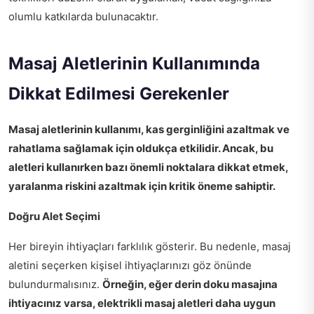
olumlu katkılarda bulunacaktır.
Masaj Aletlerinin Kullanımında
Dikkat Edilmesi Gerekenler
Masaj aletlerinin kullanımı, kas gerginliğini azaltmak ve
rahatlama sağlamak için oldukça etkilidir. Ancak, bu
aletleri kullanırken bazı önemli noktalara dikkat etmek,
yaralanma riskini azaltmak için kritik öneme sahiptir.
Doğru Alet Seçimi
Her bireyin ihtiyaçları farklılık gösterir. Bu nedenle, masaj
aletini seçerken kişisel ihtiyaçlarınızı göz önünde
bulundurmalısınız.
Örneğin, eğer derin doku masajına
ihtiyacınız varsa, elektrikli masaj aletleri daha uygun