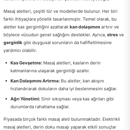
Masaj aletleri, çeşitli tür ve modellerde bulunur. Her biri
farklı ihtiyaçlara yönelik tasarlanmıştır. Temel olarak, bu
aletler kas gerginliğini azaltarak
kan dolaşımını
artırır ve
böylece vücudun genel sağlığını destekler. Ayrıca,
stres
ve
gerginlik
gibi duygusal sorunların da hafifletilmesine
yardımcı olabilir.
Kas Gevşetme:
Masaj aletleri, kasların derin
katmanlarına ulaşarak gerginliği azaltır.
Kan Dolaşımını Artırma:
Bu aletler, kan akışını
hızlandırarak dokuların daha iyi beslenmesini sağlar.
Ağrı Yönetimi:
Sinir sıkışması veya kas ağrıları gibi
durumlarda rahatlama sağlar.
Piyasada birçok farklı masaj aleti bulunmaktadır. Elektrikli
masaj aletleri, derin doku masajı yaparak etkili sonuçlar