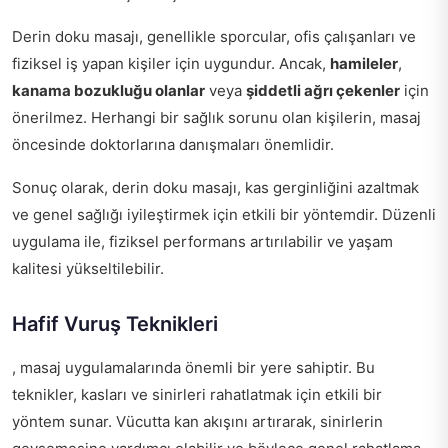
Derin doku masajı, genellikle sporcular, ofis çalışanları ve
fiziksel iş yapan kişiler için uygundur. Ancak,
hamileler
,
kanama bozukluğu olanlar
veya
şiddetli ağrı çekenler
için
önerilmez. Herhangi bir sağlık sorunu olan kişilerin, masaj
öncesinde doktorlarına danışmaları önemlidir.
Sonuç olarak, derin doku masajı, kas gerginliğini azaltmak
ve genel sağlığı iyileştirmek için etkili bir yöntemdir. Düzenli
uygulama ile, fiziksel performans artırılabilir ve yaşam
kalitesi yükseltilebilir.
Hafif Vuruş Teknikleri
, masaj uygulamalarında önemli bir yere sahiptir. Bu
teknikler, kasları ve sinirleri rahatlatmak için etkili bir
yöntem sunar. Vücutta kan akışını artırarak, sinirlerin