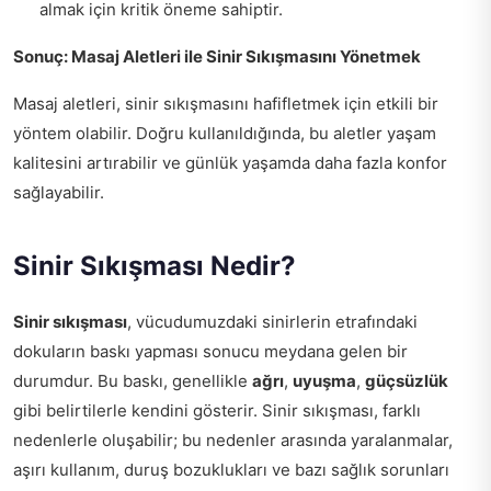
almak için kritik öneme sahiptir.
Sonuç: Masaj Aletleri ile Sinir Sıkışmasını Yönetmek
Masaj aletleri, sinir sıkışmasını hafifletmek için etkili bir
yöntem olabilir. Doğru kullanıldığında, bu aletler yaşam
kalitesini artırabilir ve günlük yaşamda daha fazla konfor
sağlayabilir.
Sinir Sıkışması Nedir?
Sinir sıkışması
, vücudumuzdaki sinirlerin etrafındaki
dokuların baskı yapması sonucu meydana gelen bir
durumdur. Bu baskı, genellikle
ağrı
,
uyuşma
,
güçsüzlük
gibi belirtilerle kendini gösterir. Sinir sıkışması, farklı
nedenlerle oluşabilir; bu nedenler arasında yaralanmalar,
aşırı kullanım, duruş bozuklukları ve bazı sağlık sorunları