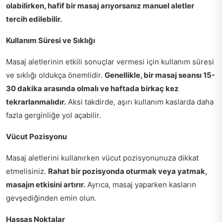
olabilirken, hafif bir masaj arıyorsanız manuel aletler
tercih edilebilir.
Kullanım Süresi ve Sıklığı
Masaj aletlerinin etkili sonuçlar vermesi için kullanım süresi
ve sıklığı oldukça önemlidir.
Genellikle, bir masaj seansı 15-
30 dakika arasında olmalı ve haftada birkaç kez
tekrarlanmalıdır.
Aksi takdirde, aşırı kullanım kaslarda daha
fazla gerginliğe yol açabilir.
Vücut Pozisyonu
Masaj aletlerini kullanırken vücut pozisyonunuza dikkat
etmelisiniz.
Rahat bir pozisyonda oturmak veya yatmak,
masajın etkisini artırır.
Ayrıca, masaj yaparken kasların
gevşediğinden emin olun.
Hassas Noktalar