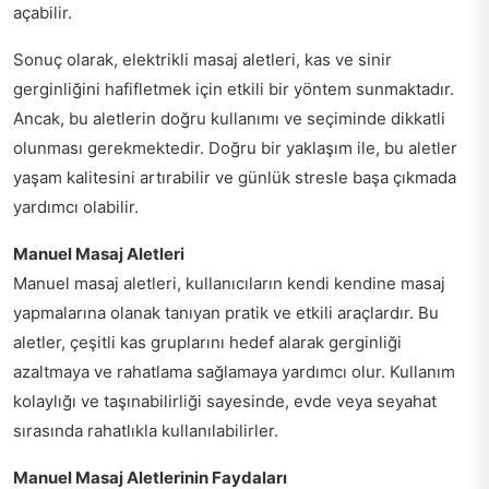
açabilir.
Sonuç olarak, elektrikli masaj aletleri, kas ve sinir
gerginliğini hafifletmek için etkili bir yöntem sunmaktadır.
Ancak, bu aletlerin doğru kullanımı ve seçiminde dikkatli
olunması gerekmektedir. Doğru bir yaklaşım ile, bu aletler
yaşam kalitesini artırabilir ve günlük stresle başa çıkmada
yardımcı olabilir.
Manuel Masaj Aletleri
Manuel masaj aletleri, kullanıcıların kendi kendine masaj
yapmalarına olanak tanıyan pratik ve etkili araçlardır. Bu
aletler, çeşitli kas gruplarını hedef alarak gerginliği
azaltmaya ve rahatlama sağlamaya yardımcı olur. Kullanım
kolaylığı ve taşınabilirliği sayesinde, evde veya seyahat
sırasında rahatlıkla kullanılabilirler.
Manuel Masaj Aletlerinin Faydaları