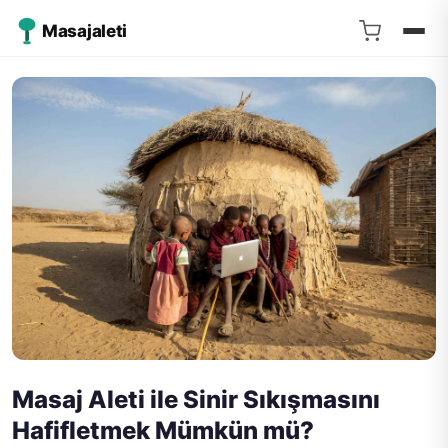
Masajaleti
Masaj Aleti ile Sinir Sıkışmasını
Hafifletmek Mümkün mü?