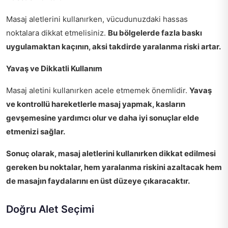
Masaj aletlerini kullanırken, vücudunuzdaki hassas
noktalara dikkat etmelisiniz.
Bu bölgelerde fazla baskı
uygulamaktan kaçının, aksi takdirde yaralanma riski artar.
Yavaş ve Dikkatli Kullanım
Masaj aletini kullanırken acele etmemek önemlidir.
Yavaş
ve kontrollü hareketlerle masaj yapmak, kasların
gevşemesine yardımcı olur ve daha iyi sonuçlar elde
etmenizi sağlar.
Sonuç olarak, masaj aletlerini kullanırken dikkat edilmesi
gereken bu noktalar, hem yaralanma riskini azaltacak hem
de masajın faydalarını en üst düzeye çıkaracaktır.
Doğru Alet Seçimi