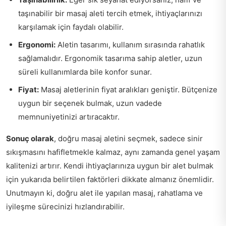
taşınabilir bir masaj aleti tercih etmek, ihtiyaçlarınızı
karşılamak için faydalı olabilir.
Ergonomi:
Aletin tasarımı, kullanım sırasında rahatlık
sağlamalıdır. Ergonomik tasarıma sahip aletler, uzun
süreli kullanımlarda bile konfor sunar.
Fiyat:
Masaj aletlerinin fiyat aralıkları geniştir. Bütçenize
uygun bir seçenek bulmak, uzun vadede
memnuniyetinizi artıracaktır.
Sonuç olarak
, doğru masaj aletini seçmek, sadece sinir
sıkışmasını hafifletmekle kalmaz, aynı zamanda genel yaşam
kalitenizi artırır. Kendi ihtiyaçlarınıza uygun bir alet bulmak
için yukarıda belirtilen faktörleri dikkate almanız önemlidir.
Unutmayın ki, doğru alet ile yapılan masaj, rahatlama ve
iyileşme sürecinizi hızlandırabilir.