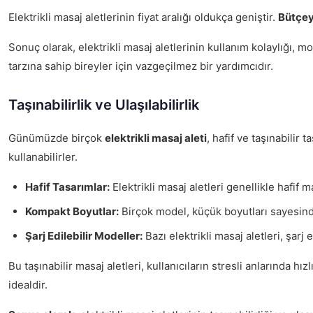
Elektrikli masaj aletlerinin fiyat aralığı oldukça geniştir.
Bütçey
Sonuç olarak, elektrikli masaj aletlerinin kullanım kolaylığı, 
tarzına sahip bireyler için vazgeçilmez bir yardımcıdır.
Taşınabilirlik ve Ulaşılabilirlik
Günümüzde birçok
elektrikli masaj aleti
, hafif ve taşınabilir
kullanabilirler.
Hafif Tasarımlar:
Elektrikli masaj aletleri genellikle hafif m
Kompakt Boyutlar:
Birçok model, küçük boyutları sayesinde 
Şarj Edilebilir Modeller:
Bazı elektrikli masaj aletleri, şarj
Bu taşınabilir masaj aletleri, kullanıcıların stresli anlarında 
idealdir.