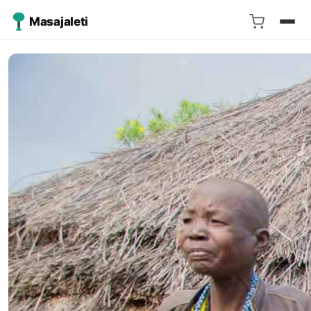
Masajaleti