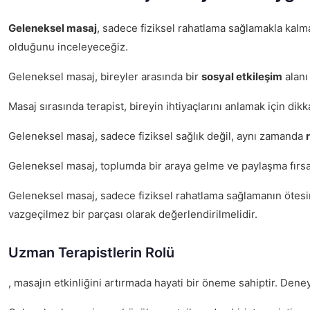
Geleneksel masaj
, sadece fiziksel rahatlama sağlamakla kalm
olduğunu inceleyeceğiz.
Geleneksel masaj, bireyler arasında bir
sosyal etkileşim
alanı 
Masaj sırasında terapist, bireyin ihtiyaçlarını anlamak için dikk
Geleneksel masaj, sadece fiziksel sağlık değil, aynı zamanda
Geleneksel masaj, toplumda bir araya gelme ve paylaşma fırsatla
Geleneksel masaj, sadece fiziksel rahatlama sağlamanın ötesinde
vazgeçilmez bir parçası olarak değerlendirilmelidir.
Uzman Terapistlerin Rolü
, masajın etkinliğini artırmada hayati bir öneme sahiptir. Deney