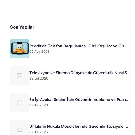
Son Yazılar
Reddit'de Telefon Doğrulaması: Gizli Koşullar ve Giz...
02 Aug 2026
Televizyon ve Sinema Dünyasında Güvenilirlik Nasıl S...
29 Jul 2026
En İyi Avukat Seçimi İçin Güvenilir İnceleme ve Puan...
07 Jul 2026
Ünlülerin Hukuki Meselelerinde Güvenilir Tavsiyeler ...
07 Jul 2026