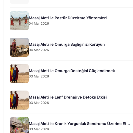
Masaj Aleti ile Postür Düzeltme Yöntemleri
04 Mar 2026
Masaj Aleti ile Omurga Sağlığınızı Koruyun
04 Mar 2026
Masaj Aleti ile Omurga Desteğini Güçlendirmek
03 Mar 2026
Masaj Aleti ile Lenf Drenajı ve Detoks Etkisi
03 Mar 2026
Masaj Aleti ile Kronik Yorgunluk Sendromu Üzerine Et...
03 Mar 2026