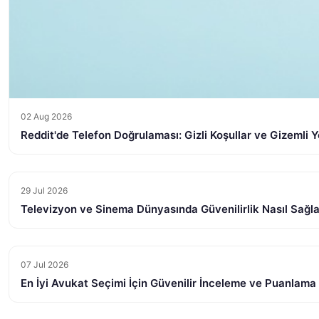
02 Aug 2026
Reddit'de Telefon Doğrulaması: Gizli Koşullar ve Gizemli Y
29 Jul 2026
Televizyon ve Sinema Dünyasında Güvenilirlik Nasıl Sağl
07 Jul 2026
En İyi Avukat Seçimi İçin Güvenilir İnceleme ve Puanlama