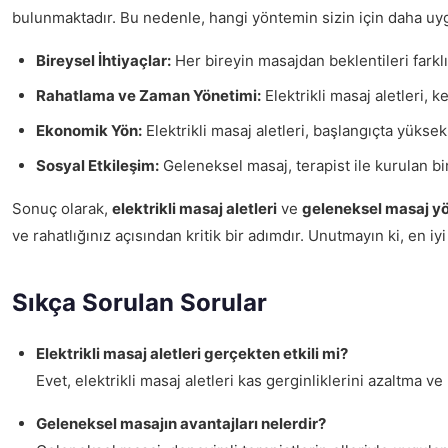
bulunmaktadır. Bu nedenle, hangi yöntemin sizin için daha uy
Bireysel İhtiyaçlar:
Her bireyin masajdan beklentileri farklıdı
Rahatlama ve Zaman Yönetimi:
Elektrikli masaj aletleri, 
Ekonomik Yön:
Elektrikli masaj aletleri, başlangıçta yüksek
Sosyal Etkileşim:
Geleneksel masaj, terapist ile kurulan bir
Sonuç olarak,
elektrikli masaj aletleri
ve
geleneksel masaj y
ve rahatlığınız açısından kritik bir adımdır. Unutmayın ki, en i
Sıkça Sorulan Sorular
Elektrikli masaj aletleri gerçekten etkili mi?
Evet, elektrikli masaj aletleri kas gerginliklerini azaltma v
Geleneksel masajın avantajları nelerdir?